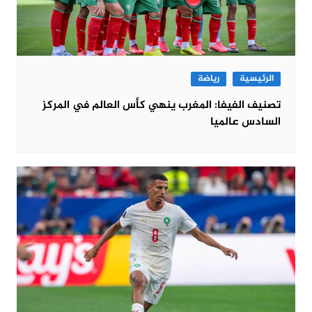
الرئيسية
رياضة
تصنيف الفيفا: المغرب ينهي كأس العالم في المركز
السادس عالميا