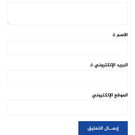
الاسم
*
البريد الإلكتروني
*
الموقع الإلكتروني