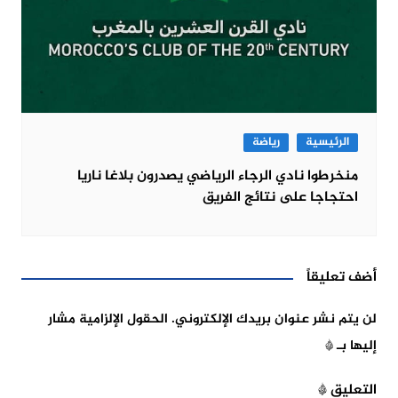
الرئيسية
رياضة
منخرطوا نادي الرجاء الرياضي يصدرون بلاغا ناريا
احتجاجا على نتائج الفريق
أضف تعليقاً
لن يتم نشر عنوان بريدك الإلكتروني.
الحقول الإلزامية مشار
إليها بـ
*
التعليق
*