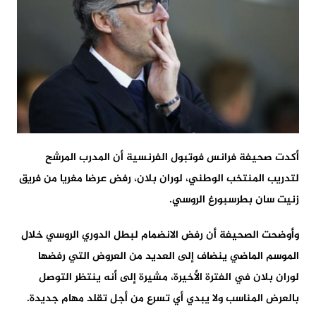
أكدت صحيفة فرانس فوتبول الفرنسية أن المدرب المرشح
لتدريب المنتخب الوطني، لوران بلان، رفض عرضا مغريا من فريق
زنيت سان بطرسبورغ الروسي.
وأوضحت الصحيفة أن رفض الانضمام لبطل الدوري الروسي خلال
الموسم الماضي ينضاف إلى العديد من العروض التي رفضها
لوران بلان في الفترة الأخيرة، مشيرة إلى أنه ينتظر التوصل
بالعرض المناسب ولا يبدي أي تسرع من أجل تقلد مهام جديدة.