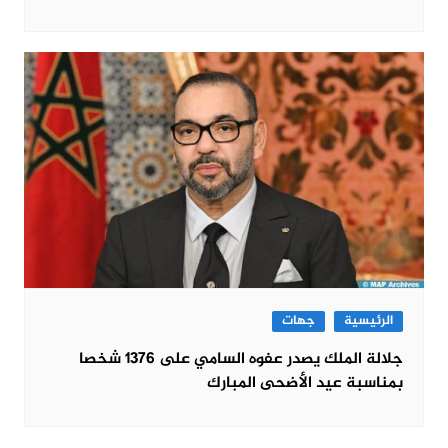
الرئيسية
جهات
جلالة الملك يصدر عفوه السامي على 1376 شخصا
بمناسبة عيد الأضحى المبارك