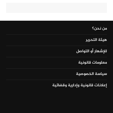
من نحن؟
هيئة التحرير
للإشهار أو التواصل
معلومات قانونية
سياسة الخصوصية
إعلانات قانونية وإدارية وقضائية