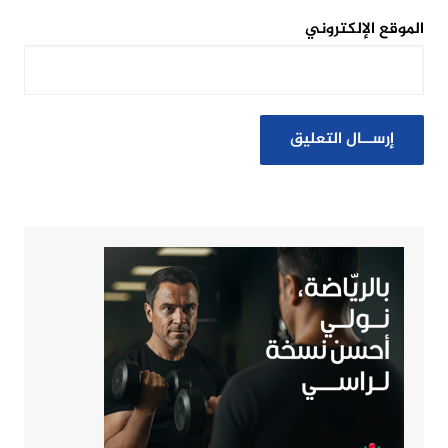
الموقع الإلكتروني