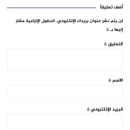
أضف تعليقاً
لن يتم نشر عنوان بريدك الإلكتروني.
الحقول الإلزامية مشار
إليها بـ
*
التعليق
*
الاسم
*
البريد الإلكتروني
*