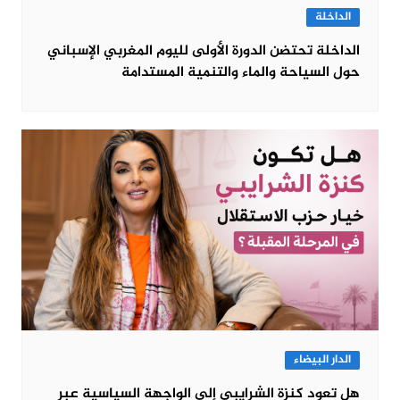
الداخلة
الداخلة تحتضن الدورة الأولى لليوم المغربي الإسباني
حول السياحة والماء والتنمية المستدامة
الدار البيضاء
هل تعود كنزة الشرايبي إلى الواجهة السياسية عبر