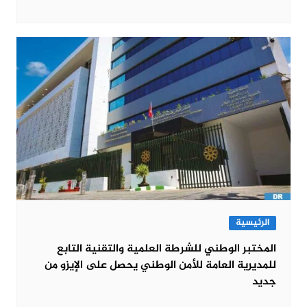
الرئيسية
المختبر الوطني للشرطة العلمية والتقنية التابع
للمديرية العامة للأمن الوطني يحصل على الإيزو من
جديد