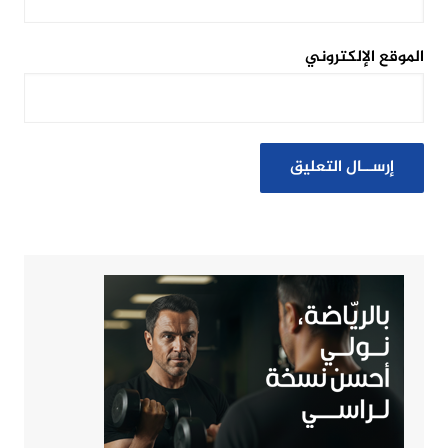
الموقع الإلكتروني