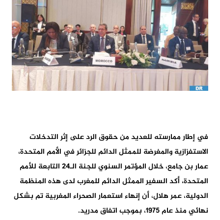
في إطار ممارسته للعديد من حقوق الرد على إثر التدخلات
الاستفزازية والمغرضة للممثل الدائم للجزائر في الأمم المتحدة،
عمار بن جامع، خلال المؤتمر السنوي للجنة الـ24 التابعة للأمم
المتحدة، أكد السفير الممثل الدائم للمغرب لدى هذه المنظمة
الدولية، عمر هلال، أن إنهاء استعمار الصحراء المغربية تم بشكل
نهائي منذ عام 1975، بموجب اتفاق مدريد.