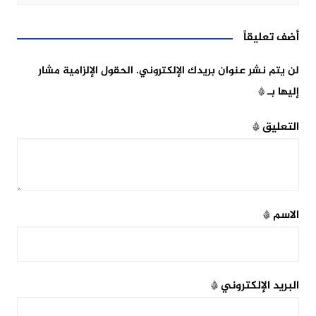
أضف تعليقاً
لن يتم نشر عنوان بريدك الإلكتروني.
الحقول الإلزامية مشار
إليها بـ
*
التعليق
*
الاسم
*
البريد الإلكتروني
*