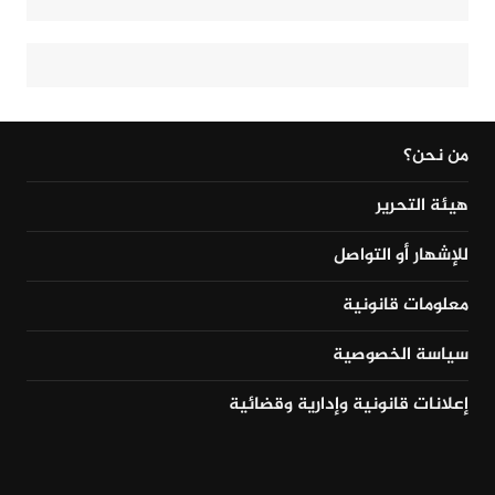
من نحن؟
هيئة التحرير
للإشهار أو التواصل
معلومات قانونية
سياسة الخصوصية
إعلانات قانونية وإدارية وقضائية