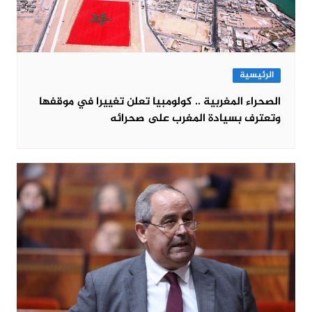
الرئيسية
الصحراء المغربية .. كولومبيا تعلن تغييرا في موقفها
وتعترف بسيادة المغرب على صحرائه