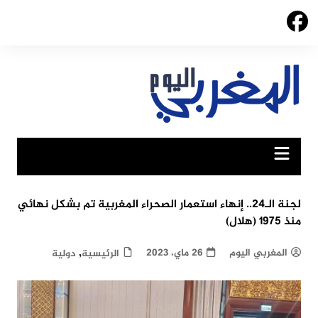
Ski
t
conten
لجنة الـ24.. إنهاء استعمار الصحراء المغربية تم بشكل نهائي
منذ 1975 (هلال)
,
المغربي اليوم
26 ماي، 2023
الرئيسية
دولية