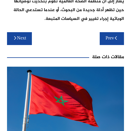
يشار إلى أن منظمة الصحة العالمية تقوم بتحديث توصياتها
حين تظهر أدلة جديدة من البحوث، أو عندما تستدعي الحالة
الوبائية إجراء تغيير في السياسات المتبعة.
تصفّح
Next
Prev
المقالات
مقالات ذات صلة