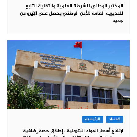
المختبر الوطني للشرطة العلمية والتقنية التابع
للمديرية العامة للأمن الوطني يحصل على الإيزو من
جديد
اقتصاد
الرئيسية
ارتفاع أسعار المواد البترولية.. إطلاق حصة إضافية