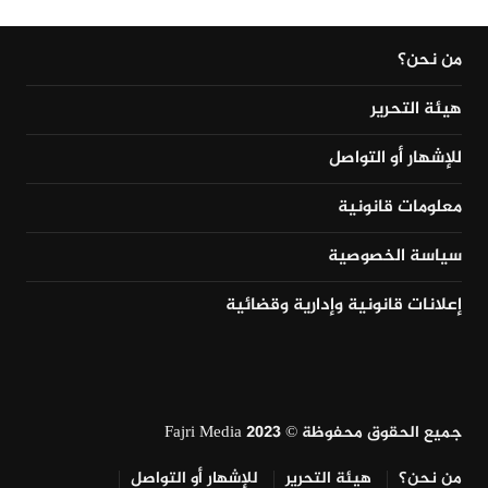
من نحن؟
هيئة التحرير
للإشهار أو التواصل
معلومات قانونية
سياسة الخصوصية
إعلانات قانونية وإدارية وقضائية
جميع الحقوق محفوظة © Fajri Media 2023
من نحن؟
هيئة التحرير
للإشهار أو التواصل