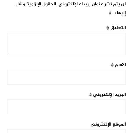
لن يتم نشر عنوان بريدك الإلكتروني.
الحقول الإلزامية مشار
إليها بـ
*
التعليق
*
الاسم
*
البريد الإلكتروني
*
الموقع الإلكتروني