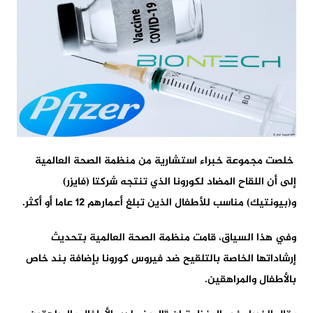
خلصت مجموعة خبراء استشارية من منظمة الصحة العالمية
إلى أن اللقاح المضاد لكورونا الذي تنتجه شركتا (فايزر)
و(بيونتيك) مناسب للأطفال الذين تبلغ أعمارهم 12 عاما أو أكثر.
وفي هذا السياق، قامت منظمة الصحة العالمية بتحديث
إرشاداتها الخاصة بالتلقيح ضد فيروس كورونا بإضافة بند خاص
بالأطفال والمراهقين.