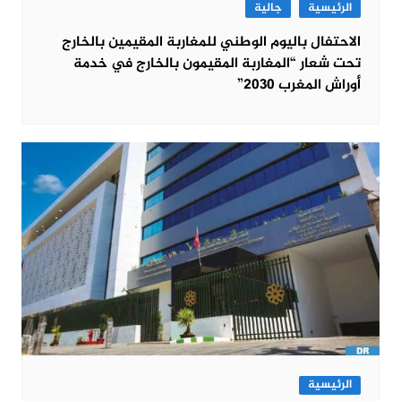
الرئيسية
جالية
الاحتفال باليوم الوطني للمغاربة المقيمين بالخارج
تحت شعار “المغاربة المقيمون بالخارج في خدمة
أوراش المغرب 2030”
الرئيسية