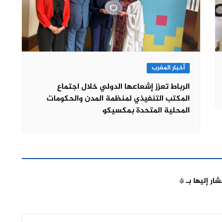
أخبار المغرب
الرباط تعزز إشعاعها الدولي خلال اجتماع
المكتب التنفيذي لمنظمة المدن والحكومات
المحلية المتحدة بمكسيكو
شار إليها بـ
*