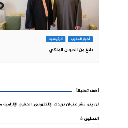
أخبار المغرب
الرئيسية
بلاغ من الديوان الملكي
أضف تعليقاً
لن يتم نشر عنوان بريدك الإلكتروني.
الحقول الإلزامية م
التعليق
*