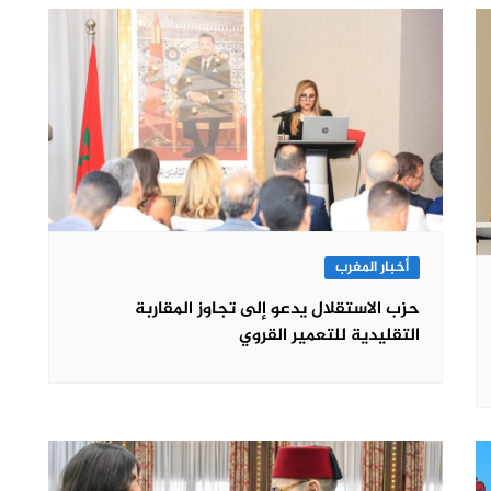
أخبار المغرب
حزب الاستقلال يدعو إلى تجاوز المقاربة
التقليدية للتعمير القروي