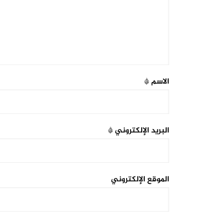
الاسم
*
البريد الإلكتروني
*
الموقع الإلكتروني