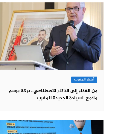
أخبار المغرب
من الغذاء إلى الذكاء الاصطناعي.. بركة يرسم
ملامح السيادة الجديدة للمغرب