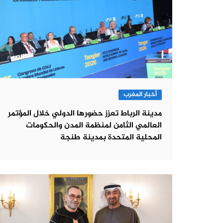
أخبار المغرب
مدينة الرباط تعزز حضورها الدولي خلال المؤتمر
العالمي الثامن لمنظمة المدن والحكومات
المحلية المتحدة بمدينة طنجة