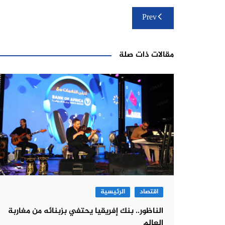
تصفّح
Prev
المقالات
مقالات ذات صلة
اقتصاد
الرئيسية
الناظور.. بنك إفريقيا يحتفي بزبنائه من مغاربة
العالم