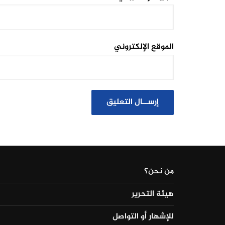
الموقع الإلكتروني
من نحن؟
هيئة التحرير
للإشهار أو التواصل