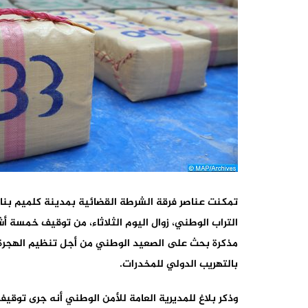
تمكنت عناصر فرقة الشرطة القضائية بمدينة كلميم بناء 
مذكرة بحث على الصعيد الوطني من أجل تنظيم الهجرة
بالتهريب الدولي للمخدرات.
وذكر بلاغ للمديرية العامة للأمن الوطني أنه جرى توق