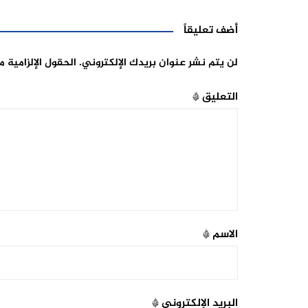
أضف تعليقاً
لن يتم نشر عنوان بريدك الإلكتروني.
الحقول الإلزامية م
التعليق
*
الاسم
*
البريد الإلكتروني
*