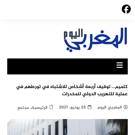
Ski
t
conten
كلميم… توقيف أربعة أشخاص للاشتباه في تورطهم في
عملية للتهريب الدولي للمخدرات
,
المغربي اليوم
25 يونيو، 2021
الرئيسية
مجتمع