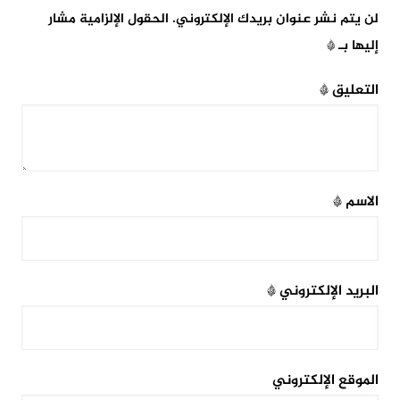
لن يتم نشر عنوان بريدك الإلكتروني.
الحقول الإلزامية مشار
إليها بـ
*
التعليق
*
الاسم
*
البريد الإلكتروني
*
الموقع الإلكتروني