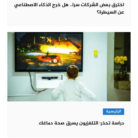
اخترق بعض الشركات سرا.. هل خرج الذكاء الاصطناعي
عن السيطرة؟
الرئيسية
دراسة تحذر: التلفزيون يسرق صحة دماغك