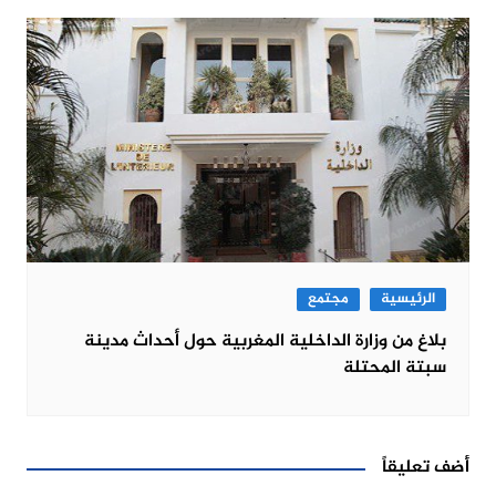
الرئيسية
مجتمع
بلاغ من وزارة الداخلية المغربية حول أحداث مدينة
سبتة المحتلة
أضف تعليقاً