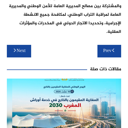
والمشتركة بين مصالح المديرية العامة للأمن الوطني والمديرية
العامة لمراقبة التراب الوطني، لمكافحة جميع الانشطة
الإجرامية، وتحديدا الاتجار الدولي في المخدرات والمؤثرات
العقلية.
تصفّح
Next
Prev
المقالات
مقالات ذات صلة