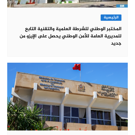
الرئيسية
المختبر الوطني للشرطة العلمية والتقنية التابع
للمديرية العامة للأمن الوطني يحصل على الإيزو من
جديد