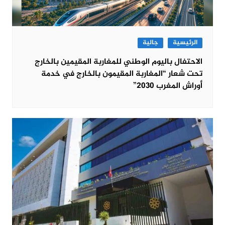
الرئيسية
جالية
الاحتفال باليوم الوطني للمغاربة المقيمين بالخارج
تحت شعار “المغاربة المقيمون بالخارج في خدمة
أوراش المغرب 2030”