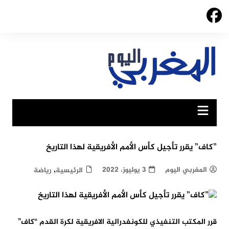
Ski
t
conten
”كاف” يقرر تأجيل كأس الأمم الأفريقية لهذا التاريخ
,
المغربي اليوم
3 يوليوز، 2022
الرئيسية
رياضة
قرر المكتب التنفيذي للكونفدرالية الافريقية لكرة القدم “كاف”