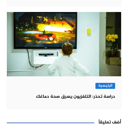
الرئيسية
دراسة تحذر: التلفزيون يسرق صحة دماغك
أضف تعليقاً