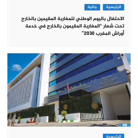
الرئيسية
جالية
الاحتفال باليوم الوطني للمغاربة المقيمين بالخارج
تحت شعار “المغاربة المقيمون بالخارج في خدمة
أوراش المغرب 2030”
الرئيسية