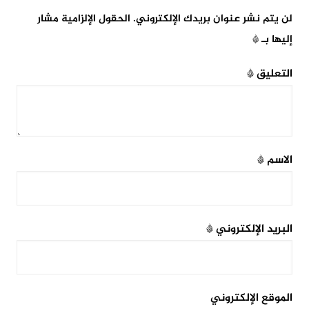
لن يتم نشر عنوان بريدك الإلكتروني.
الحقول الإلزامية مشار
إليها بـ
*
التعليق
*
الاسم
*
البريد الإلكتروني
*
الموقع الإلكتروني