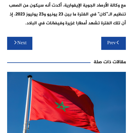
مع وكالة الأرصاد الجوية الإيفوارية، أكدت أنه سيكون من الصعب
تنظيم الـ”كان” في الفترة ما بين 23 يونيو و23 يوليوز 2023، إذ
أن تلك الفترة تشهد أمطارا غزيرة وفيضانات في البلاد.
تصفّح
Next
Prev
المقالات
مقالات ذات صلة