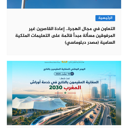
الرئيسية
التعاون في مجال الهجرة.. إعادة القاصرين غير
المرفوقين مسألة مبدأ قائمة على التعليمات الملكية
السامية (مصدر دبلوماسي)