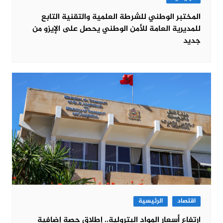
المختبر الوطني للشرطة العلمية والتقنية التابع
للمديرية العامة للأمن الوطني يحصل على الإيزو من
جديد
اقتصاد
الرئيسية
ارتفاع أسعار المواد البترولية.. إطلاق حصة إضافية