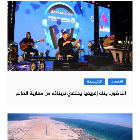
اقتصاد
الرئيسية
الناظور.. بنك إفريقيا يحتفي بزبنائه من مغاربة العالم