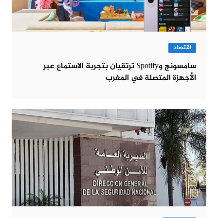
اقتصاد
سامسونج وSpotify ترتقيان بتجربة الاستماع عبر
الأجهزة المتصلة في المغرب