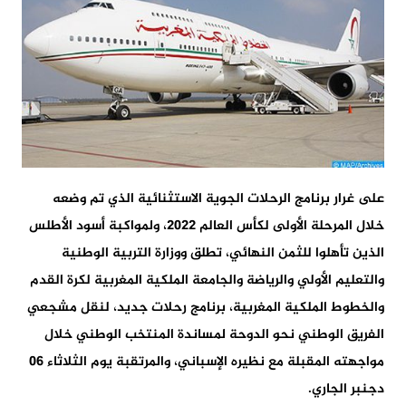
على غرار برنامج الرحلات الجوية الاستثنائية الذي تم وضعه
خلال المرحلة الأولى لكأس العالم 2022، ولمواكبة أسود الأطلس
الذين تأهلوا للثمن النهائي، تطلق ووزارة التربية الوطنية
والتعليم الأولي والرياضة والجامعة الملكية المغربية لكرة القدم
والخطوط الملكية المغربية، برنامج رحلات جديد، لنقل مشجعي
الفريق الوطني نحو الدوحة لمساندة المنتخب الوطني خلال
مواجهته المقبلة مع نظيره الإسباني، والمرتقبة يوم الثلاثاء 06
دجنبر الجاري.