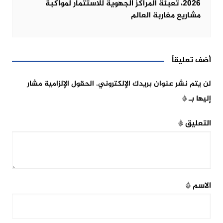
2026، تعبئة المراكز الجهوية للاستثمار لمواكبة
مشاريع مغاربة العالم
أضف تعليقاً
لن يتم نشر عنوان بريدك الإلكتروني.
الحقول الإلزامية مشار
إليها بـ
*
التعليق
*
الاسم
*