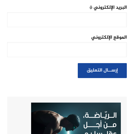
البريد الإلكتروني
*
الموقع الإلكتروني