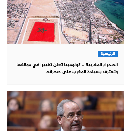
الرئيسية
الصحراء المغربية .. كولومبيا تعلن تغييرا في موقفها
وتعترف بسيادة المغرب على صحرائه