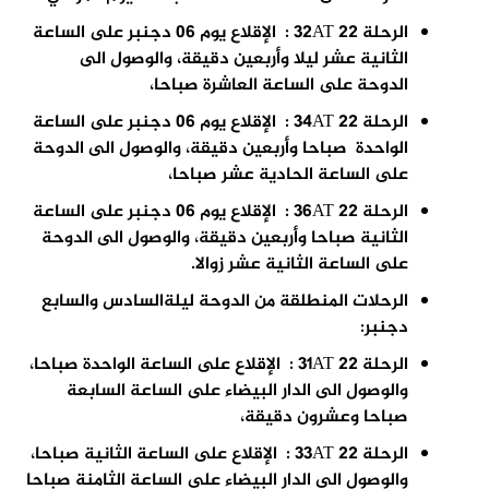
الرحلة 32AT 22 : الإقلاع يوم 06 دجنبر على الساعة
الثانية عشر ليلا وأربعين دقيقة، والوصول الى
الدوحة على الساعة العاشرة صباحا،
الرحلة 34AT 22 : الإقلاع يوم 06 دجنبر على الساعة
الواحدة صباحا وأربعين دقيقة، والوصول الى الدوحة
على الساعة الحادية عشر صباحا،
الرحلة 36AT 22 : الإقلاع يوم 06 دجنبر على الساعة
الثانية صباحا وأربعين دقيقة، والوصول الى الدوحة
على الساعة الثانية عشر زوالا.
الرحلات المنطلقة من الدوحة ليلة
السادس و
السابع
دجنبر:
الرحلة 31AT 22 : الإقلاع على الساعة الواحدة صباحا،
والوصول الى الدار البيضاء على الساعة السابعة
صباحا وعشرون دقيقة،
الرحلة 33AT 22 : الإقلاع على الساعة الثانية صباحا،
والوصول الى الدار البيضاء على الساعة الثامنة صباحا