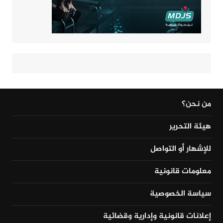
من نحن؟
هيئة التحرير
للإشهار أو التواصل
معلومات قانونية
سياسة الخصوصية
إعلانات قانونية وإدارية وقضائية