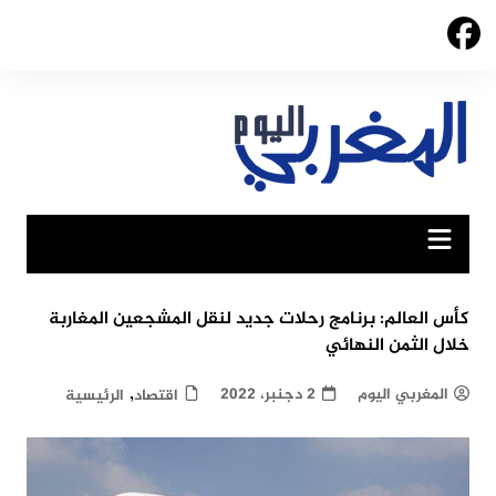
Ski
t
conten
كأس العالم: برنامج رحلات جديد لنقل المشجعين المغاربة
خلال الثمن النهائي
,
المغربي اليوم
2 دجنبر، 2022
اقتصاد
الرئيسية