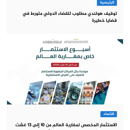
الرئيسية
توقيف هولندي مطلوب للقضاء الدولي متورط في
قضايا خطيرة
اقتصاد
الاستثمار المخصص لمغاربة العالم من 10 إلى 13 غشت