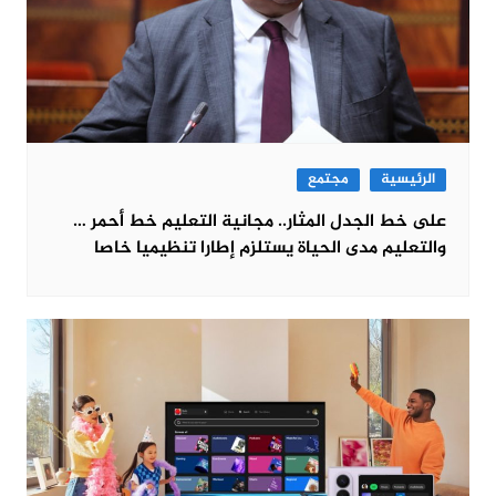
الرئيسية
مجتمع
على خط الجدل المثار.. مجانية التعليم خط أحمر …
والتعليم مدى الحياة يستلزم إطارا تنظيميا خاصا