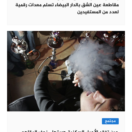
مقاطعة عين الشق بالدار البيضاء تسلم معدات رقمية
لعدد من المستفيدين
مجتمع