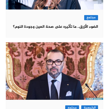
مجتمع
الضوء الأزرق.. ما تأثيره على صحة العين وجودة النوم؟
الرئيسية
مجتمع