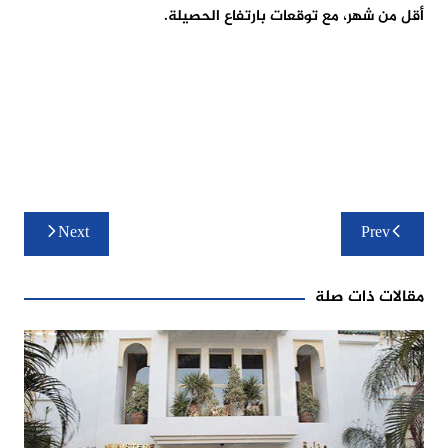
أقل من شهر، مع توقعات بارتفاع الحصيلة.
تصفّح
Next
Prev
المقالات
مقالات ذات صلة