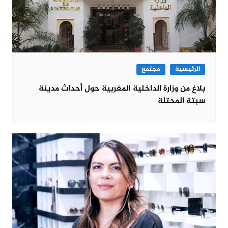
الرئيسية
مجتمع
بلاغ من وزارة الداخلية المغربية حول أحداث مدينة
سبتة المحتلة