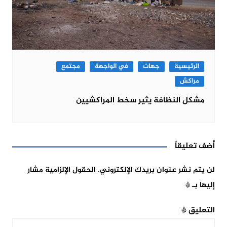
الرئيسية
جهات
في الواجهة
مجتمع
مراكش
مشكل النظافة يثير سخط المراكشيين
أضف تعليقاً
لن يتم نشر عنوان بريدك الإلكتروني.
الحقول الإلزامية مشار
إليها بـ
*
التعليق
*