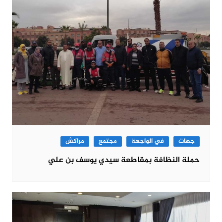
جهات
في الواجهة
مجتمع
مراكش
حملة النظافة بمقاطعة سيدي يوسف بن علي