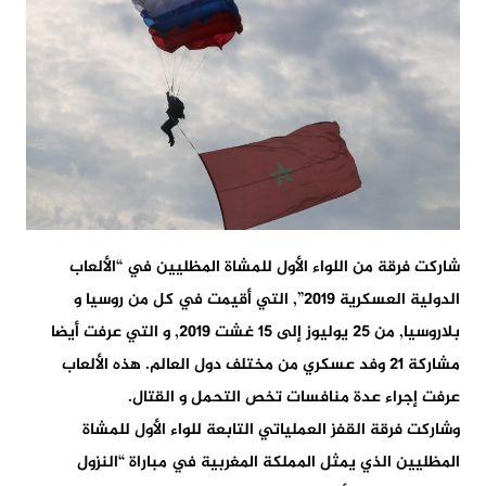
شاركت فرقة من اللواء الأول للمشاة المظليين في “الألعاب
الدولية العسكرية 2019”, التي أقيمت في كل من روسيا و
بلاروسيا, من 25 يوليوز إلى 15 غشت 2019, و التي عرفت أيضا
مشاركة 21 وفد عسكري من مختلف دول العالم. هذه الألعاب
عرفت إجراء عدة منافسات تخص التحمل و القتال.
وشاركت فرقة القفز العملياتي التابعة للواء الأول للمشاة
المظليين الذي يمثل المملكة المغربية في مباراة “النزول