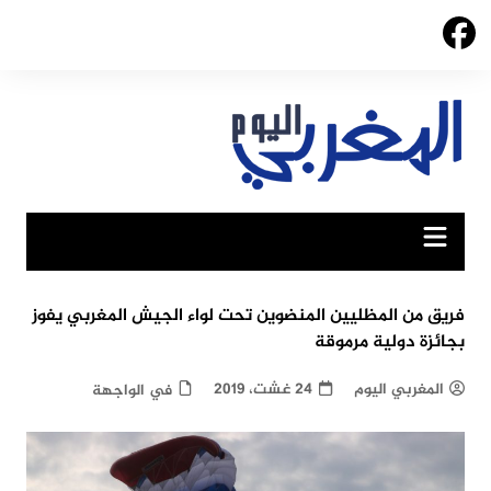
Ski
t
conten
فريق من المظليين المنضوين تحت لواء الجيش المغربي يفوز
بجائزة دولية مرموقة
المغربي اليوم
24 غشت، 2019
في الواجهة