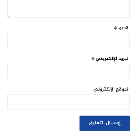
الاسم
*
البريد الإلكتروني
*
الموقع الإلكتروني