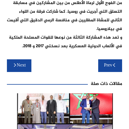
من الفوج الأول لرماة الأطلس من بين المشاركين في مسابقة
التسلق التي أجريت في روسيا. كما شاركت فرقة من اللواء
الثاني للمشاة المظليين في منافسة الرمي الدقيق التي أقيمت
في بيلاروسيا.
و تعد هذه المشاركة الثالثة من نوعها للقوات المسلحة الملكية
في الألعاب الدولية العسكرية بعد نسختي 2017 و 2018.
تصفّح
Next
Prev
المقالات
مقالات ذات صلة