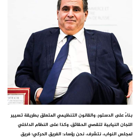
بناءً على الدستور، والقانون التنظيمي المتعلق بطريقة تسيير
اللجان النيابية لتقصي الحقائق، وكذا على النظام الداخلي
لمجلس النواب، نتشرف، نحن رؤساء: الفريق الحركي؛ فريق