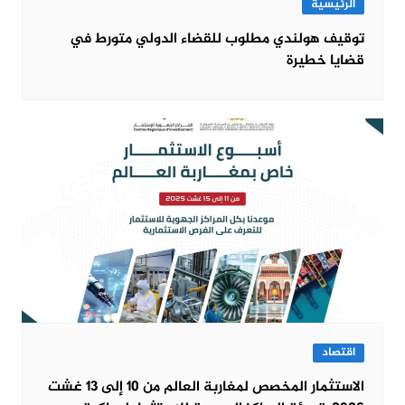
الرئيسية
توقيف هولندي مطلوب للقضاء الدولي متورط في
قضايا خطيرة
اقتصاد
الاستثمار المخصص لمغاربة العالم من 10 إلى 13 غشت