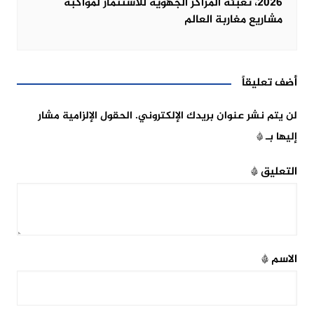
2026، تعبئة المراكز الجهوية للاستثمار لمواكبة
مشاريع مغاربة العالم
أضف تعليقاً
لن يتم نشر عنوان بريدك الإلكتروني.
الحقول الإلزامية مشار
إليها بـ
*
التعليق
*
الاسم
*