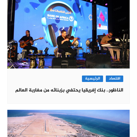
اقتصاد
الرئيسية
الناظور.. بنك إفريقيا يحتفي بزبنائه من مغاربة العالم