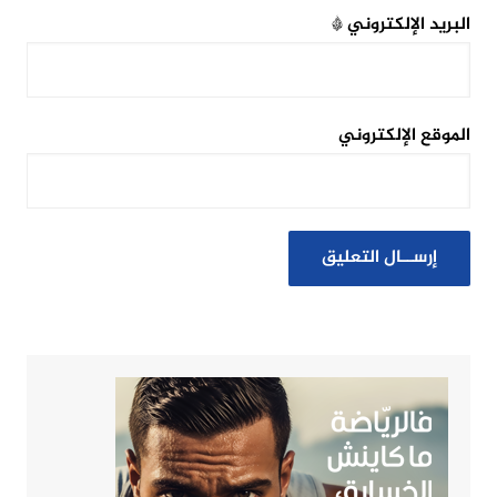
البريد الإلكتروني
*
الموقع الإلكتروني