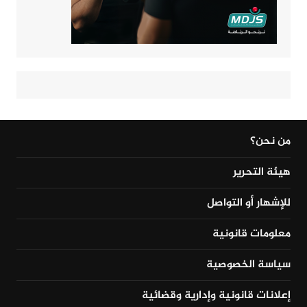
من نحن؟
هيئة التحرير
للإشهار أو التواصل
معلومات قانونية
سياسة الخصوصية
إعلانات قانونية وإدارية وقضائية