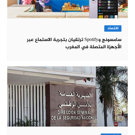
اقتصاد
سامسونج وSpotify ترتقيان بتجربة الاستماع عبر
الأجهزة المتصلة في المغرب