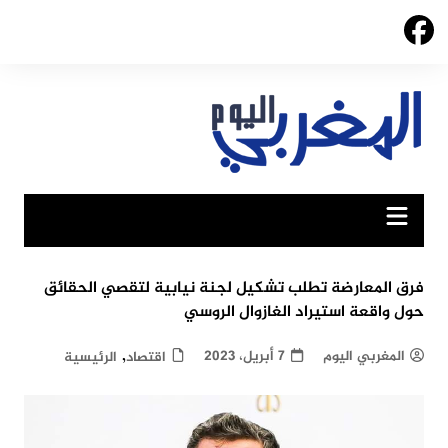
Ski
t
conten
فرق المعارضة تطلب تشكيل لجنة نيابية لتقصي الحقائق
حول واقعة استيراد الغازوال الروسي
,
المغربي اليوم
7 أبريل، 2023
اقتصاد
الرئيسية