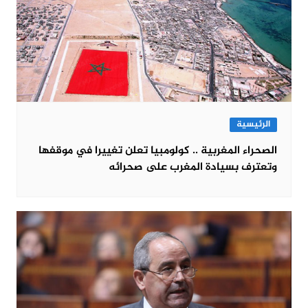
الرئيسية
الصحراء المغربية .. كولومبيا تعلن تغييرا في موقفها
وتعترف بسيادة المغرب على صحرائه