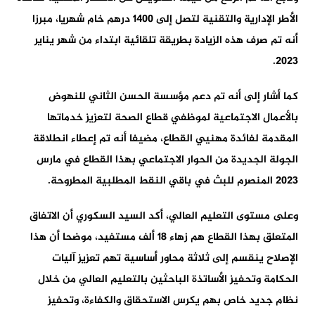
الأطر الإدارية والتقنية لتصل إلى 1400 درهم خام شهريا، مبرزا
أنه تم صرف هذه الزيادة بطريقة تلقائية ابتداء من شهر يناير
2023.
كما أشار إلى أنه تم دعم مؤسسة الحسن الثاني للنهوض
بالأعمال الاجتماعية لموظفي قطاع الصحة لتعزيز خدماتها
المقدمة لفائدة مهنيي القطاع، مضيفا أنه تم إعطاء انطلاقة
الجولة الجديدة من الحوار الاجتماعي بهذا القطاع في مارس
2023 المنصرم للبث في باقي النقط المطلبية المطروحة.
وعلى مستوى التعليم العالي، أكد السيد السكوري أن الاتفاق
المتعلق بهذا القطاع هم زهاء 18 ألف مستفيد، موضحا أن هذا
الإصلاح ينقسم إلى ثلاثة محاور أساسية تهم تعزيز آليات
الحكامة وتحفيز الأساتذة الباحثين بالتعليم العالي من خلال
نظام جديد خاص بهم يكرس الاستحقاق والكفاءة، وتحفيز