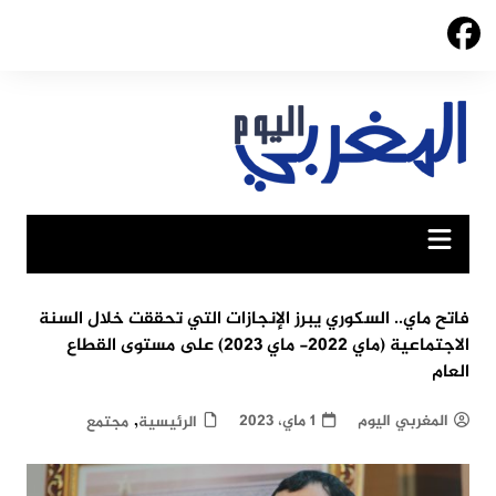
Ski
t
conten
فاتح ماي.. السكوري يبرز الإنجازات التي تحققت خلال السنة
الاجتماعية (ماي 2022- ماي 2023) على مستوى القطاع
العام
,
المغربي اليوم
1 ماي، 2023
الرئيسية
مجتمع