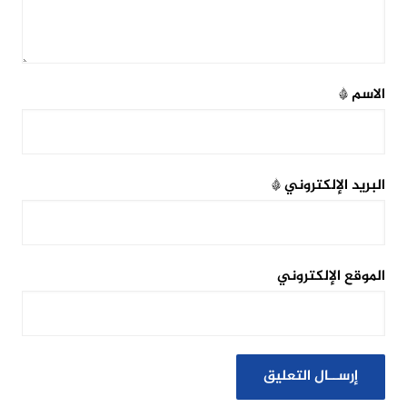
الاسم
*
البريد الإلكتروني
*
الموقع الإلكتروني