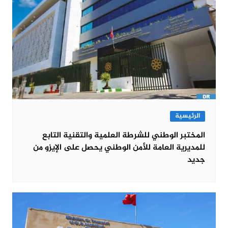
الرئيسية
المختبر الوطني للشرطة العلمية والتقنية التابع
للمديرية العامة للأمن الوطني يحصل على الإيزو من
جديد