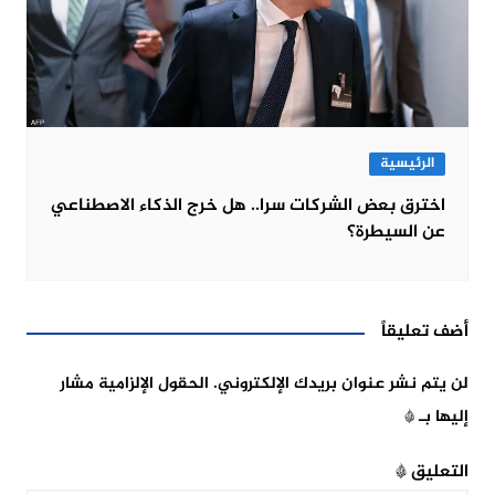
الرئيسية
اخترق بعض الشركات سرا.. هل خرج الذكاء الاصطناعي
عن السيطرة؟
أضف تعليقاً
لن يتم نشر عنوان بريدك الإلكتروني.
الحقول الإلزامية مشار
إليها بـ
*
التعليق
*