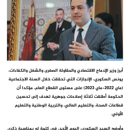
أبرز وزير الإدماج الاقتصادي والمقاولة الصغرى والشغل والكفاءات،
يونس السكوري، الإنجازات التي تحققت خلال السنة الاجتماعية
(ماي 2022-ماي 2023) على مستوى القطاع العام، مؤكدا أن
الحكومة أطلقت ثلاثة إصلاحات جوهرية تهدف إلى تحسين
قطاعات الصحة، والتعليم العالي، والتربية الوطنية والتعليم
الأولي.
وأوضح السيد السكوري، اليوم الأحد، في كلمة له بمناسبة ذكرى