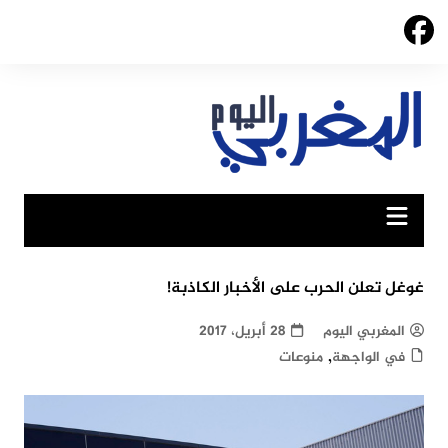
Ski
t
conten
غوغل تعلن الحرب على الأخبار الكاذبة!
المغربي اليوم
28 أبريل، 2017
,
في الواجهة
منوعات