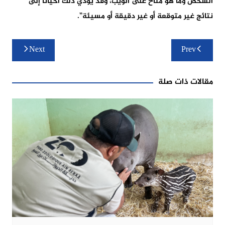
الشخص وما هو متاح على الويب، وقد يؤدي ذلك أحياناً إلى
نتائج غير متوقعة أو غير دقيقة أو مسيئة”.
تصفّح
Next
Prev
المقالات
مقالات ذات صلة