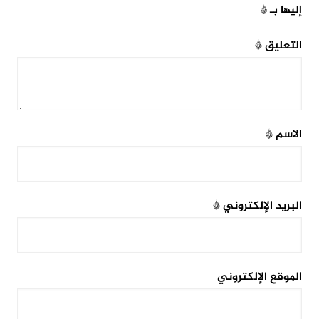
إليها بـ
*
التعليق
*
الاسم
*
البريد الإلكتروني
*
الموقع الإلكتروني