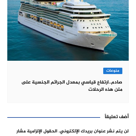
منوعات
صادم..ارتفاع قياسي بمعدل الجرائم الجنسية على
متن هذه الرحلات
أضف تعليقاً
لن يتم نشر عنوان بريدك الإلكتروني.
الحقول الإلزامية مشار