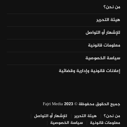
من نحن؟
هيئة التحرير
للإشهار أو التواصل
معلومات قانونية
سياسة الخصوصية
إعلانات قانونية وإدارية وقضائية
جميع الحقوق محفوظة © Fajri Media 2023
من نحن؟
هيئة التحرير
للإشهار أو التواصل
معلومات قانونية
سياسة الخصوصية