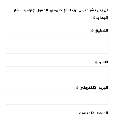
لن يتم نشر عنوان بريدك الإلكتروني.
الحقول الإلزامية مشار
إليها بـ
*
التعليق
*
الاسم
*
البريد الإلكتروني
*
الموقع الإلكتروني