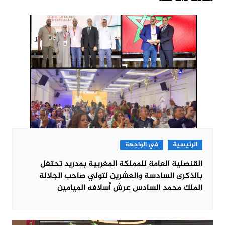
الرئيسية
في الواجهة
القنصلية العامة للمملكة المغربية بمدريد تحتفل
بالذكرى السادسة والعشرين لتولي صاحب الجلالة
الملك محمد السادس عرش أسلافه الميامين