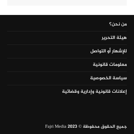
من نحن؟
هيئة التحرير
للإشهار أو التواصل
معلومات قانونية
سياسة الخصوصية
إعلانات قانونية وإدارية وقضائية
جميع الحقوق محفوظة © Fajri Media 2023