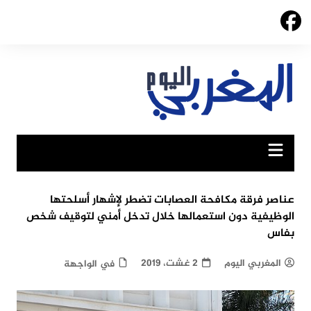
Ski
t
conten
عناصر فرقة مكافحة العصابات تضطر لإشهار أسلحتها
الوظيفية دون استعمالها خلال تدخل أمني لتوقيف شخص
بفاس
المغربي اليوم
2 غشت، 2019
في الواجهة