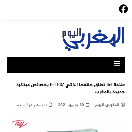
Ski
t
conten
علامة Itel تطلق هاتفها الذكي Itel P37 بخصائص مبتكرة
جديدة بالمغرب
,
المغربي اليوم
30 يونيو، 2021
اقتصاد
الرئيسية