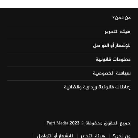
من نحن؟
هيئة التحرير
للإشهار أو التواصل
معلومات قانونية
سياسة الخصوصية
إعلانات قانونية وإدارية وقضائية
جميع الحقوق محفوظة © Fajri Media 2023
من نحن؟
هيئة التحرير
للإشهار أو التواصل