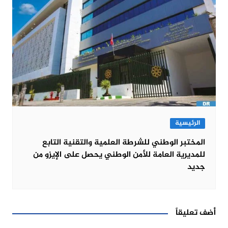
الرئيسية
المختبر الوطني للشرطة العلمية والتقنية التابع
للمديرية العامة للأمن الوطني يحصل على الإيزو من
جديد
أضف تعليقاً