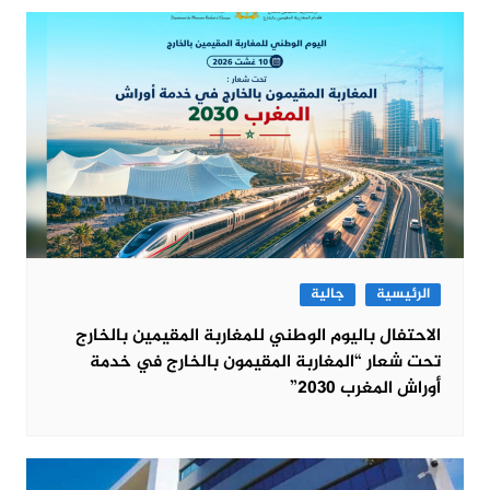
الرئيسية
جالية
الاحتفال باليوم الوطني للمغاربة المقيمين بالخارج
تحت شعار “المغاربة المقيمون بالخارج في خدمة
أوراش المغرب 2030”