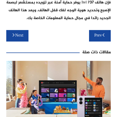
فإن هاتف Itel P37 يوفر حماية آمنة عبر تزويده بمستشعر لبصمة
الإصبع وتحديد هوية الوجه لفك قفل الهاتف. ويعد هذا الهاتف
الجديد رائدا في مجال حماية المعلومات الخاصة بك.
تصفّح
Next
Prev
المقالات
مقالات ذات صلة