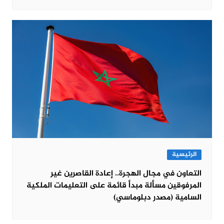
الرئيسية
التعاون في مجال الهجرة.. إعادة القاصرين غير
المرفوقين مسألة مبدأ قائمة على التعليمات الملكية
السامية (مصدر دبلوماسي)