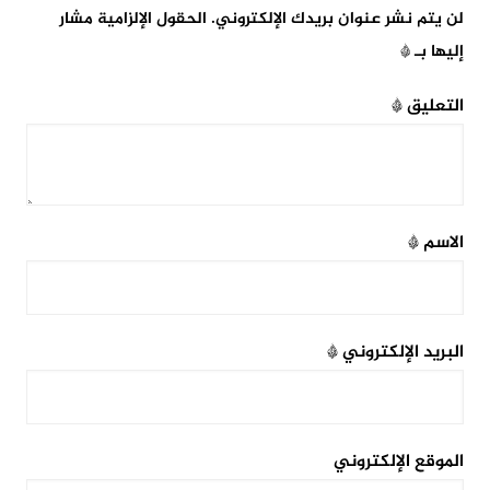
لن يتم نشر عنوان بريدك الإلكتروني.
الحقول الإلزامية مشار
إليها بـ
*
التعليق
*
الاسم
*
البريد الإلكتروني
*
الموقع الإلكتروني