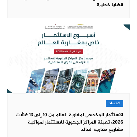
قضايا خطيرة
اقتصاد
الاستثمار المخصص لمغاربة العالم من 10 إلى 13 غشت
2026، تعبئة المراكز الجهوية للاستثمار لمواكبة
مشاريع مغاربة العالم