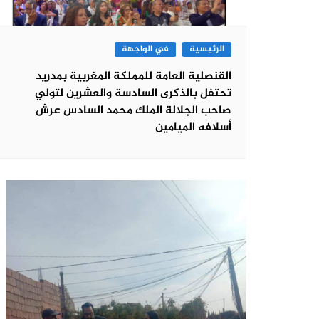
الرئيسية
في الواجهة
القنصلية العامة للمملكة المغربية بمدريد
تحتفل بالذكرى السادسة والعشرين لتولي
صاحب الجلالة الملك محمد السادس عرش
أسلافه الميامين