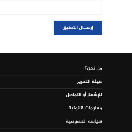
من نحن؟
هيئة التحرير
للإشهار أو التواصل
معلومات قانونية
سياسة الخصوصية