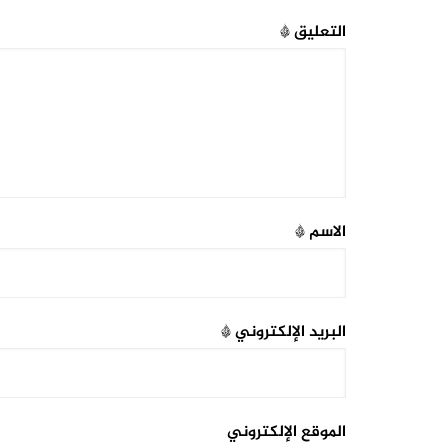
التعليق
*
الاسم
*
البريد الإلكتروني
*
الموقع الإلكتروني