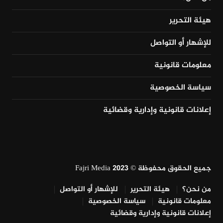
هيئة التحرير
للإشهار أو التواصل
معلومات قانونية
سياسة الخصوصية
إعلانات قانونية وإدارية وقضائية
جميع الحقوق محفوظة © Fajri Media 2023
من نحن؟
هيئة التحرير
للإشهار أو التواصل
معلومات قانونية
سياسة الخصوصية
إعلانات قانونية وإدارية وقضائية