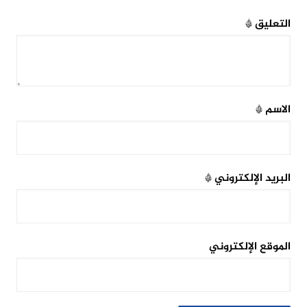
التعليق
*
الاسم
*
البريد الإلكتروني
*
الموقع الإلكتروني