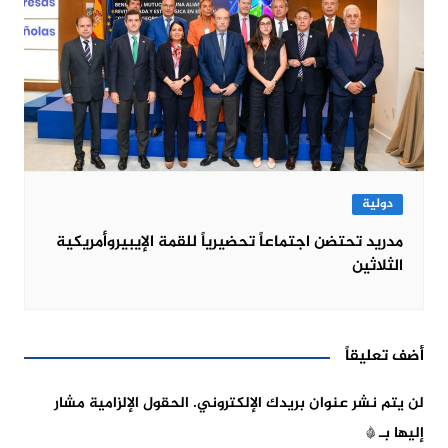
دولية
مدريد تحتضن اجتماعاً تحضيرياً للقمة الإيبيروأمريكية
الثلاثين
أضف تعليقاً
لن يتم نشر عنوان بريدك الإلكتروني.
الحقول الإلزامية مشار
إليها بـ
*