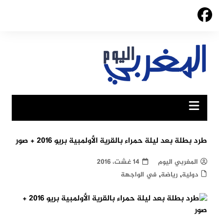
Ski
t
conten
طرد بطلة بعد ليلة حمراء بالقرية الأولمبية بريو 2016 + صور
المغربي اليوم
14 غشت، 2016
,
,
دولية
رياضة
في الواجهة