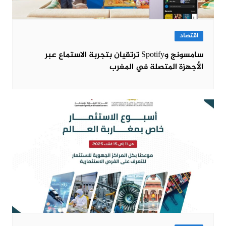
اقتصاد
سامسونج وSpotify ترتقيان بتجربة الاستماع عبر
الأجهزة المتصلة في المغرب