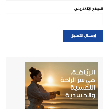
الموقع الإلكتروني