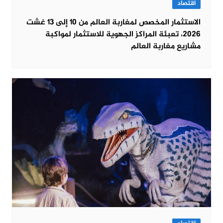
اقتصاد
الاستثمار المخصص لمغاربة العالم من 10 إلى 13 غشت
2026، تعبئة المراكز الجهوية للاستثمار لمواكبة
مشاريع مغاربة العالم