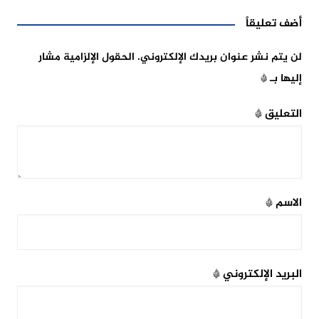
أضف تعليقاً
لن يتم نشر عنوان بريدك الإلكتروني.
الحقول الإلزامية مشار
إليها بـ
*
التعليق
*
الاسم
*
البريد الإلكتروني
*