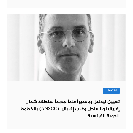
اقتصاد
تعيين ليونيل رو مديراً عاماً جديداً لمنطقة شمال
إفريقيا والساحل وغرب إفريقيا (ANSCO) بالخطوط
الجوية الفرنسية