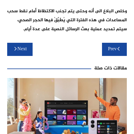
وخلص البلاغ الى أنه وحتى يتم تجنب الاكتظاظ أمام نقط سحب
المساعدات في هذه الفترة التي يُطَبَّقُ فيها الحجر الصحي،
سيتم تمديد عملية بعث الرسائل النصية على عدة أيام.
تصفّح
Next
Prev
المقالات
مقالات ذات صلة