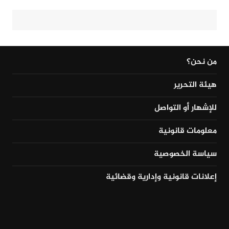
من نحن؟
هيئة التحرير
للإشهار أو التواصل
معلومات قانونية
سياسة الخصوصية
إعلانات قانونية وإدارية وقضائية