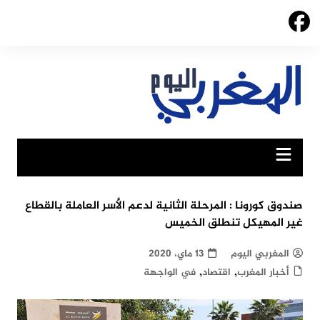
Ski
t
conten
صندوق كورونا : المرحلة الثانية لدعم الأسر العاملة بالقطاع
غير المهيكل تنطلق الخميس
المغربي اليوم
13 ماي، 2020
,
,
أخبار المغرب
اقتصاد
في الواجهة