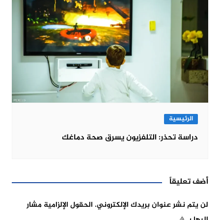
الرئيسية
دراسة تحذر: التلفزيون يسرق صحة دماغك
أضف تعليقاً
لن يتم نشر عنوان بريدك الإلكتروني.
الحقول الإلزامية مشار
إليها بـ
*