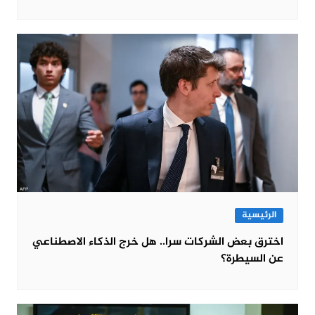
الرئيسية
اخترق بعض الشركات سرا.. هل خرج الذكاء الاصطناعي
عن السيطرة؟