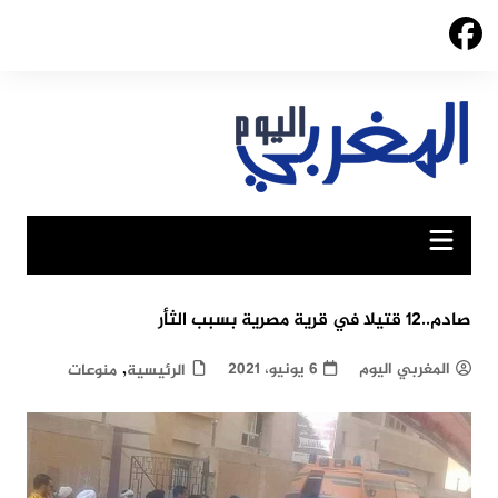
Ski
t
conten
صادم..12 قتيلا في قرية مصرية بسبب الثأر
,
المغربي اليوم
6 يونيو، 2021
الرئيسية
منوعات