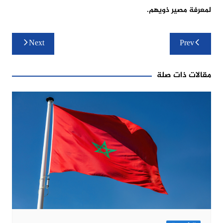
لمعرفة مصير ذويهم.
تصفّح
Next
Prev
المقالات
مقالات ذات صلة