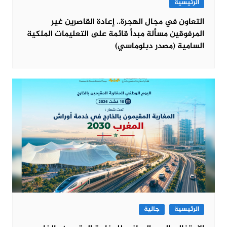
الرئيسية
التعاون في مجال الهجرة.. إعادة القاصرين غير
المرفوقين مسألة مبدأ قائمة على التعليمات الملكية
السامية (مصدر دبلوماسي)
الرئيسية
جالية