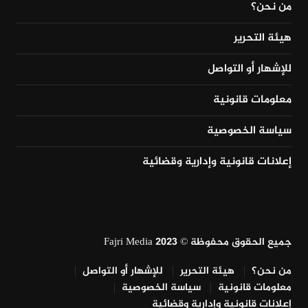
من نحن؟
هيئة التحرير
للإشهار أو التواصل
معلومات قانونية
سياسة الخصوصية
إعلانات قانونية وإدارية وقضائية
جميع الحقوق محفوظة © Fajri Media 2023
من نحن؟
هيئة التحرير
للإشهار أو التواصل
معلومات قانونية
سياسة الخصوصية
إعلانات قانونية وإدارية وقضائية