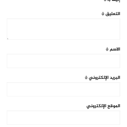
التعليق
*
الاسم
*
البريد الإلكتروني
*
الموقع الإلكتروني