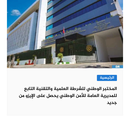
الرئيسية
المختبر الوطني للشرطة العلمية والتقنية التابع
للمديرية العامة للأمن الوطني يحصل على الإيزو من
جديد