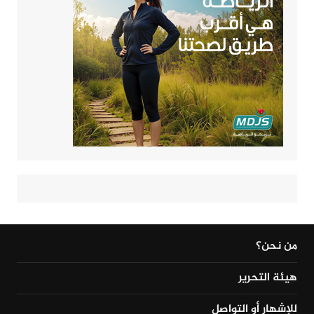
من نحن؟
هيئة التحرير
للإشهار أو التواصل