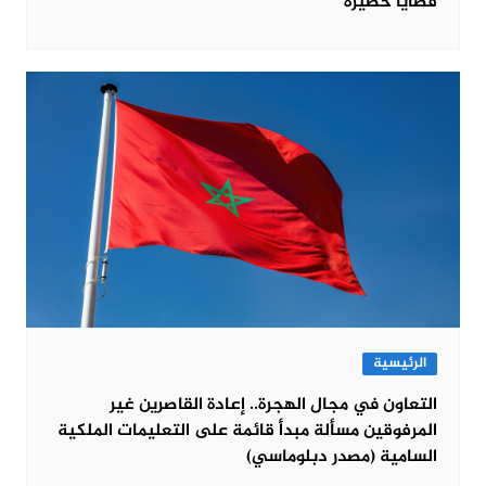
قضايا خطيرة
الرئيسية
التعاون في مجال الهجرة.. إعادة القاصرين غير
المرفوقين مسألة مبدأ قائمة على التعليمات الملكية
السامية (مصدر دبلوماسي)