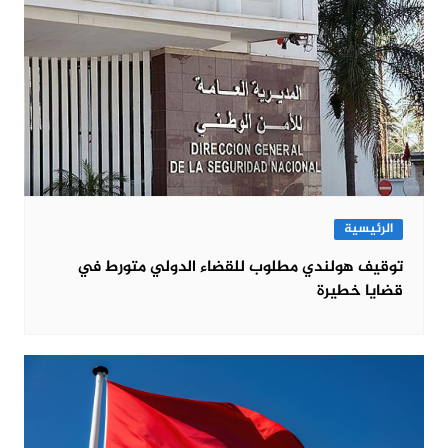
الرئيسية
توقيف هولندي مطلوب للقضاء الدولي متورط في
قضايا خطيرة