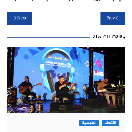
تصفّح
Next
Prev
المقالات
مقالات ذات صلة
اقتصاد
الرئيسية