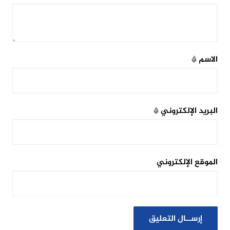
الاسم
*
البريد الإلكتروني
*
الموقع الإلكتروني