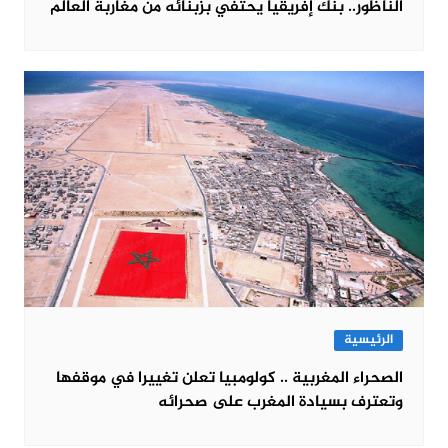
الناظور.. بنك إفريقيا يحتفي بزبنائه من مغاربة العالم
الرئيسية
الصحراء المغربية .. كولومبيا تعلن تغييرا في موقفها
وتعترف بسيادة المغرب على صحرائه