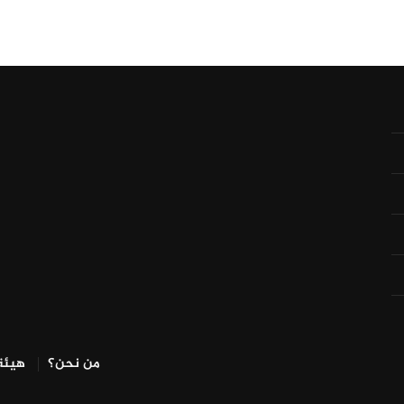
من نحن؟
هيئة 