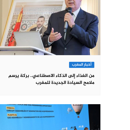
أخبار المغرب
من الغذاء إلى الذكاء الاصطناعي.. بركة يرسم
ملامح السيادة الجديدة للمغرب