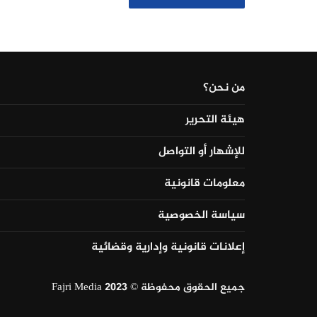
من نحن؟
هيئة التحرير
للإشهار أو التواصل
معلومات قانونية
سياسة الخصوصية
إعلانات قانونية وإدارية وقضائية
جميع الحقوق محفوظة © Fajri Media 2023