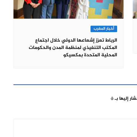
أخبار المغرب
الرباط تعزز إشعاعها الدولي خلال اجتماع
المكتب التنفيذي لمنظمة المدن والحكومات
المحلية المتحدة بمكسيكو
شار إليها بـ
*