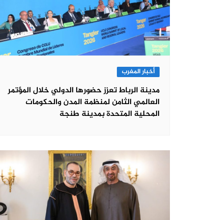
أخبار المغرب
مدينة الرباط تعزز حضورها الدولي خلال المؤتمر
العالمي الثامن لمنظمة المدن والحكومات
المحلية المتحدة بمدينة طنجة