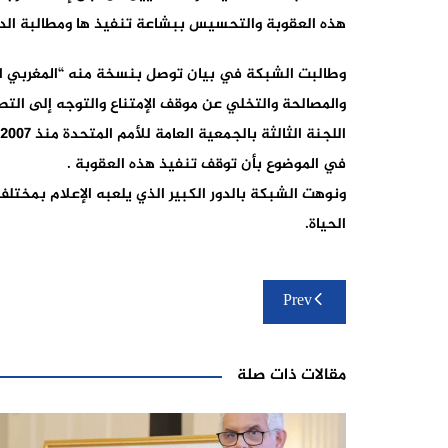
هذه العقوبة والتحسيس ببشاعة تنفيذ ها ومطالبة الدول 
وطالبت الشبكة في بيان توصل بنسخة منه “المغربي ال
والمصالحة والتخلي عن موقف الإمتناع والتوجه إلى الت
في الموضوع بأن توقف تنفيذ هذه العقوبة .
ونوهت الشبكة بالدور الكبير الذي يلعبه الإعلام بمخت
الحياة.
تصفّح
Prev
المقالات
مقالات ذات صلة