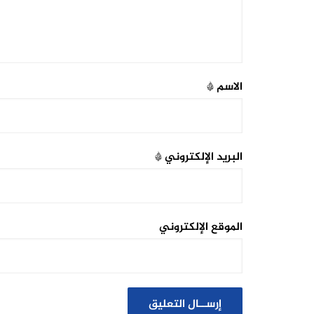
الاسم
*
البريد الإلكتروني
*
الموقع الإلكتروني