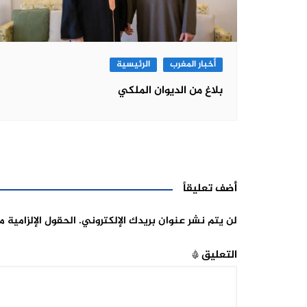
أخبار المغرب
الرئيسية
بلاغ من الديوان الملكي
أضف تعليقاً
لن يتم نشر عنوان بريدك الإلكتروني.
الحقول الإلزامية م
التعليق
*