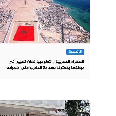
الرئيسية
الصحراء المغربية .. كولومبيا تعلن تغييرا في
موقفها وتعترف بسيادة المغرب على صحرائه