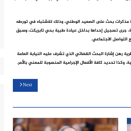
مذكرات بحث على الصعيد الوطني، وذلك للاشتباه في تورطه
ة، جرى تسجيل إحداها بداخل عيادة طبية بحي تابريكت، وسبق
التواصل الاجتماعي.
رية رهن إشارة البحث القضائي الذي تشرف عليه النيابة العامة
كذا تحديد كافة الأفعال الإجرامية المنسوبة للمعني بالأمر.
Next