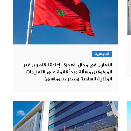
الرئيسية
التعاون في مجال الهجرة.. إعادة القاصرين غير
المرفوقين مسألة مبدأ قائمة على التعليمات
الملكية السامية (مصدر دبلوماسي)