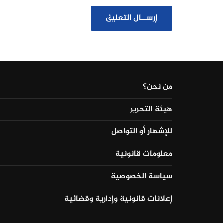
من نحن؟
هيئة التحرير
للإشهار أو التواصل
معلومات قانونية
سياسة الخصوصية
إعلانات قانونية وإدارية وقضائية