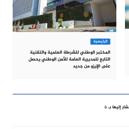
الرئيسية
المختبر الوطني للشرطة العلمية والتقنية
التابع للمديرية العامة للأمن الوطني يحصل
على الإيزو من جديد
شار إليها بـ
*