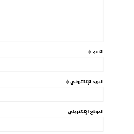
الاسم
*
البريد الإلكتروني
*
الموقع الإلكتروني