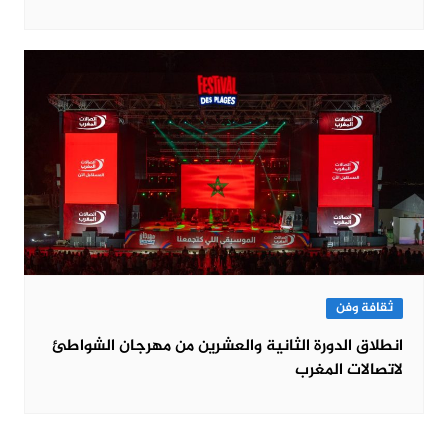
ثقافة وفن
انطلاق الدورة الثانية والعشرين من مهرجان الشواطئ
لاتصالات المغرب