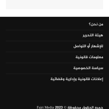
من نحن؟
هيئة التحرير
للإشهار أو التواصل
معلومات قانونية
سياسة الخصوصية
إعلانات قانونية وإدارية وقضائية
جميع الحقوق محفوظة © Fajri Media 2023