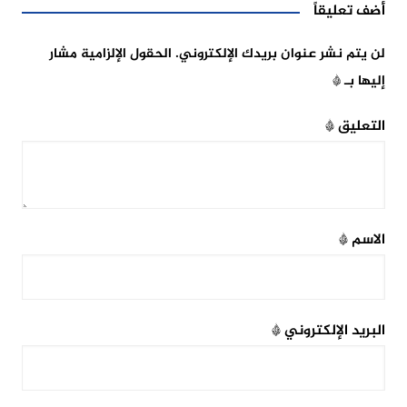
أضف تعليقاً
لن يتم نشر عنوان بريدك الإلكتروني.
الحقول الإلزامية مشار
إليها بـ
*
التعليق
*
الاسم
*
البريد الإلكتروني
*