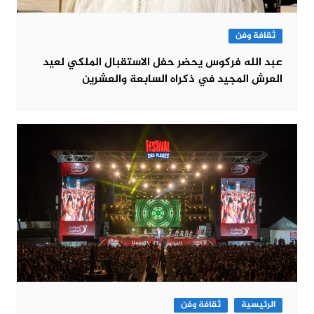
ثقافة وفن
عبد الله فركوس يحضر حفل الاستقبال الملكي لعيد
العرش المجيد في ذكراه السابعة والعشرين
الرئيسية
ثقافة وفن