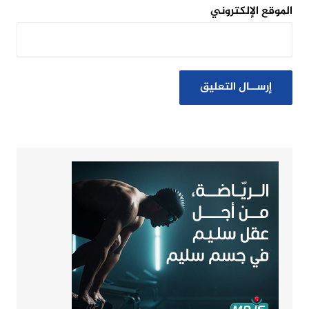
الموقع الإلكتروني