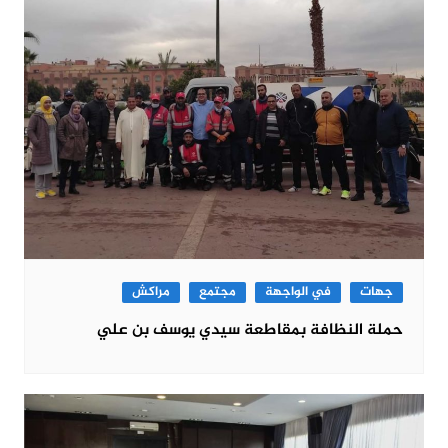
جهات
في الواجهة
مجتمع
مراكش
حملة النظافة بمقاطعة سيدي يوسف بن علي