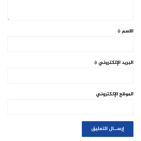
الاسم
*
البريد الإلكتروني
*
الموقع الإلكتروني