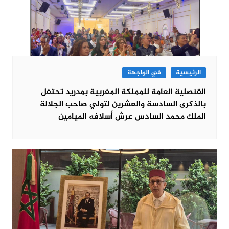
الرئيسية
في الواجهة
القنصلية العامة للمملكة المغربية بمدريد تحتفل
بالذكرى السادسة والعشرين لتولي صاحب الجلالة
الملك محمد السادس عرش أسلافه الميامين