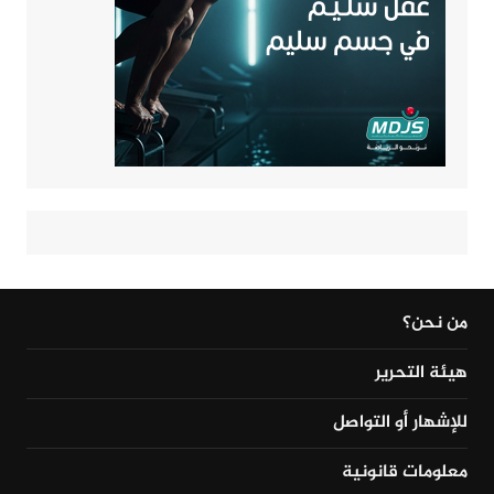
من نحن؟
هيئة التحرير
للإشهار أو التواصل
معلومات قانونية