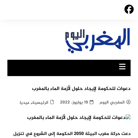
Ski
t
conten
دعوات للحكومة لإيجاد حلول لأزمة الماء بالمغرب
,
المغربي اليوم
19 يوليوز، 2022
الرئيسية
ميديا
دعت حركة مغرب البيئة 2050 الحكومة إلى الشروع في تنزيل