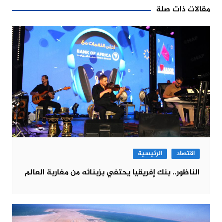
مقالات ذات صلة
اقتصاد
الرئيسية
الناظور.. بنك إفريقيا يحتفي بزبنائه من مغاربة العالم