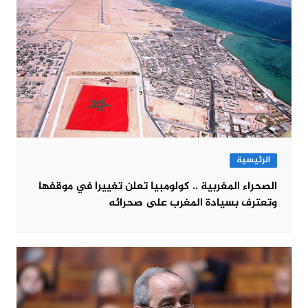
الرئيسية
الصحراء المغربية .. كولومبيا تعلن تغييرا في موقفها
وتعترف بسيادة المغرب على صحرائه