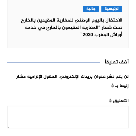
الرئيسية
جالية
الاحتفال باليوم الوطني للمغاربة المقيمين بالخارج
تحت شعار “المغاربة المقيمون بالخارج في خدمة
أوراش المغرب 2030”
أضف تعليقاً
لن يتم نشر عنوان بريدك الإلكتروني.
الحقول الإلزامية مشار
إليها بـ
*
التعليق
*