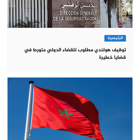
الرئيسية
توقيف هولندي مطلوب للقضاء الدولي متورط في
قضايا خطيرة