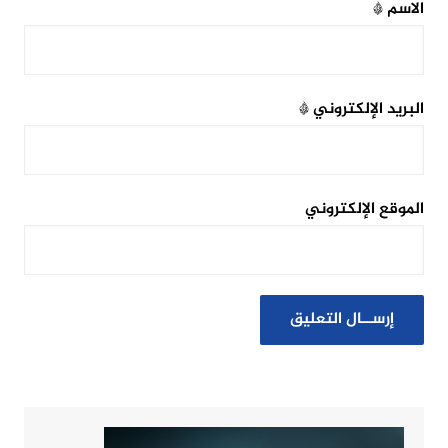
الاسم
*
البريد الإلكتروني
*
الموقع الإلكتروني