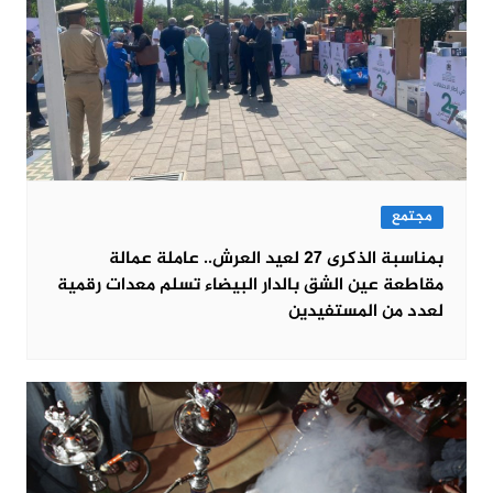
مجتمع
بمناسبة الذكرى 27 لعيد العرش.. عاملة عمالة
مقاطعة عين الشق بالدار البيضاء تسلم معدات رقمية
لعدد من المستفيدين