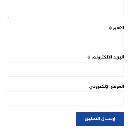
الاسم
*
البريد الإلكتروني
*
الموقع الإلكتروني