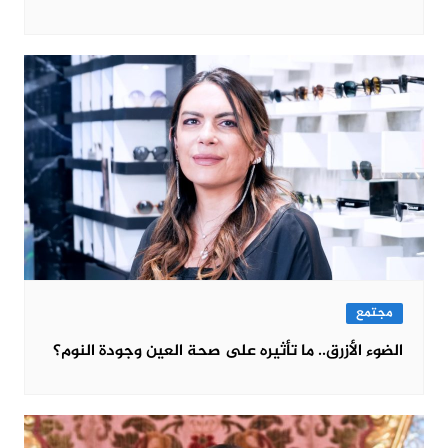
مجتمع
الضوء الأزرق.. ما تأثيره على صحة العين وجودة النوم؟