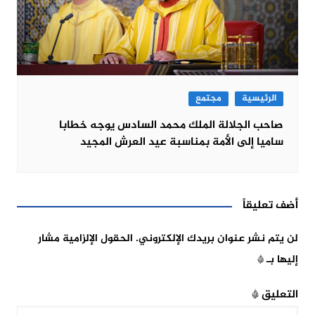
الرئيسية
مجتمع
صاحب الجلالة الملك محمد السادس يوجه خطابا
ساميا إلى الأمة بمناسبة عيد العرش المجيد
أضف تعليقاً
لن يتم نشر عنوان بريدك الإلكتروني.
الحقول الإلزامية مشار
إليها بـ
*
التعليق
*