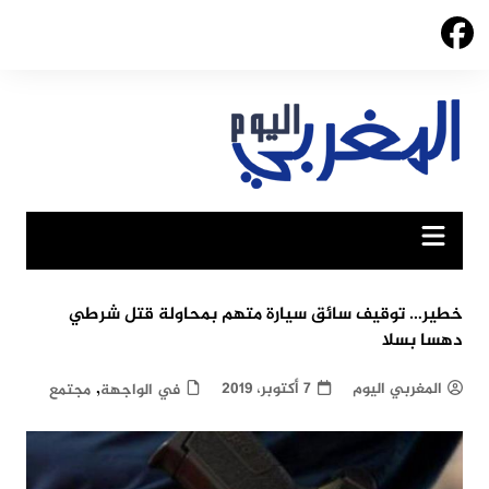
Ski
t
conten
خطير… توقيف سائق سيارة متهم بمحاولة قتل شرطي
دهسا بسلا
,
المغربي اليوم
7 أكتوبر، 2019
في الواجهة
مجتمع