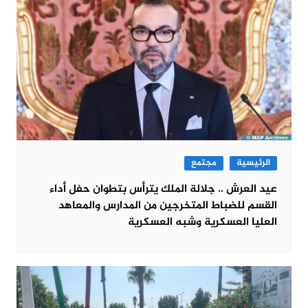
الرئيسية
مجتمع
عيد العرش .. جلالة الملك يترأس بتطوان حفل أداء
القسم للضباط المتخرجين من المدارس والمعاهد
العليا العسكرية وشبه العسكرية