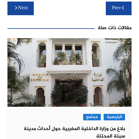
تصفّح
Next
Prev
المقالات
مقالات ذات صلة
الرئيسية
مجتمع
بلاغ من وزارة الداخلية المغربية حول أحداث مدينة
سبتة المحتلة