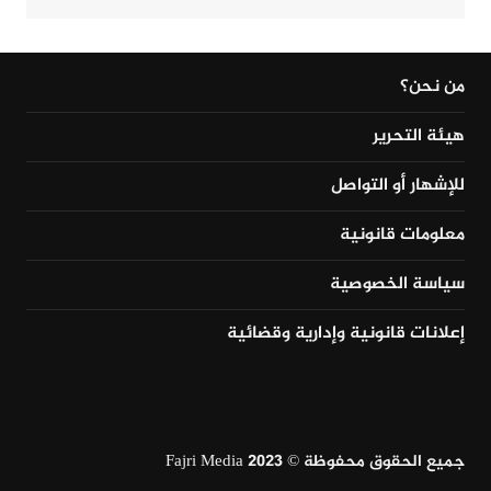
من نحن؟
هيئة التحرير
للإشهار أو التواصل
معلومات قانونية
سياسة الخصوصية
إعلانات قانونية وإدارية وقضائية
جميع الحقوق محفوظة © Fajri Media 2023