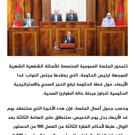
تتمحور الجلسة العمومية المخصصة للأسئلة الشفهية الشهرية
الموجهة لرئيس الحكومة، التي يعقدها مجلس النواب، غدا
الأربعاء، حول خطة الحكومة لرفع الحجر الصحي والاستراتيجية
الحكومية لتجاوز مرحلة حالة الطوارئ الصحية.
وحسب جدول أعمال الجلسة، فإن هذه الأخيرة التي ستنعقد يوم
غد الأربعاء بدل يوم الخميس، ستنطلق على الساعة الثالثة بعد
الزوال، طبقا لأحكام الفقرة الثالثة من الفصل 100 من الدستور،