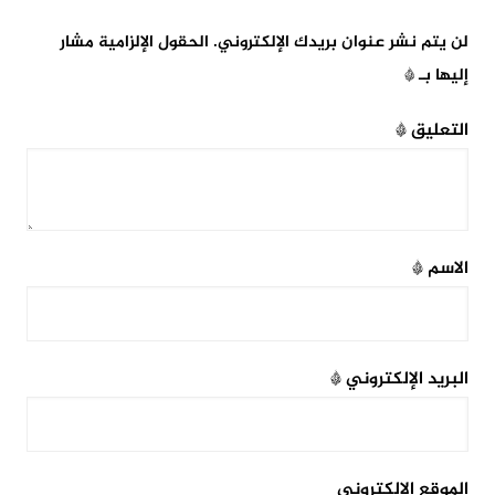
لن يتم نشر عنوان بريدك الإلكتروني.
الحقول الإلزامية مشار
إليها بـ
*
التعليق
*
الاسم
*
البريد الإلكتروني
*
الموقع الإلكتروني