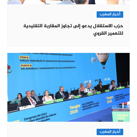
أخبار المغرب
حزب الاستقلال يدعو إلى تجاوز المقاربة التقليدية
للتعمير القروي
أخبار المغرب