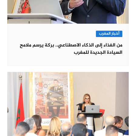
أخبار المغرب
من الغذاء إلى الذكاء الاصطناعي.. بركة يرسم ملامح
السيادة الجديدة للمغرب