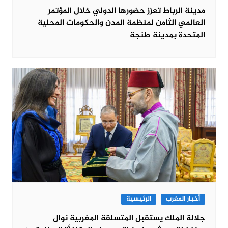
مدينة الرباط تعزز حضورها الدولي خلال المؤتمر
العالمي الثامن لمنظمة المدن والحكومات المحلية
المتحدة بمدينة طنجة
أخبار المغرب
الرئيسية
جلالة الملك يستقبل المتسلقة المغربية نوال