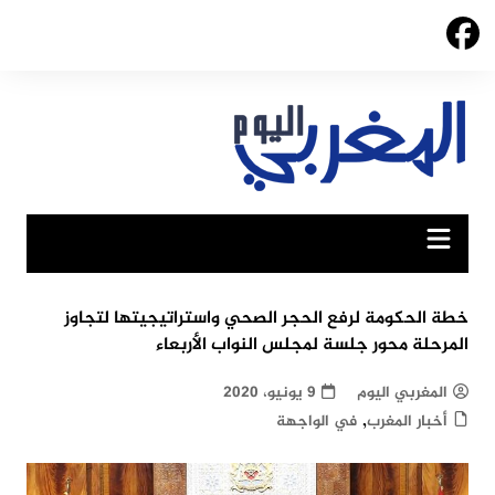
Ski
t
conten
خطة الحكومة لرفع الحجر الصحي واستراتيجيتها لتجاوز
المرحلة محور جلسة لمجلس النواب الأربعاء
المغربي اليوم
9 يونيو، 2020
,
أخبار المغرب
في الواجهة