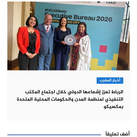
أخبار المغرب
الرباط تعزز إشعاعها الدولي خلال اجتماع المكتب
التنفيذي لمنظمة المدن والحكومات المحلية المتحدة
بمكسيكو
أضف تعليقاً