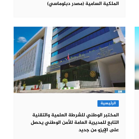
الملكية السامية (مصدر دبلوماسي)
الرئيسية
المختبر الوطني للشرطة العلمية والتقنية
التابع للمديرية العامة للأمن الوطني يحصل
على الإيزو من جديد