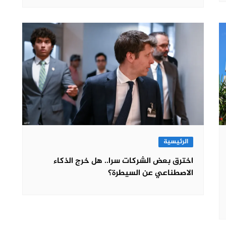
الرئيسية
اخترق بعض الشركات سرا.. هل خرج الذكاء
الاصطناعي عن السيطرة؟