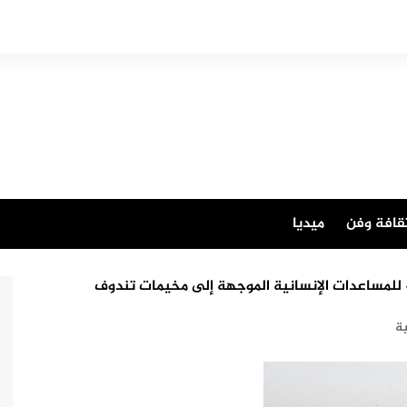
قافة وفن
ميديا
للمساعدات الإنسانية الموجهة إلى مخيمات تندوف
ة