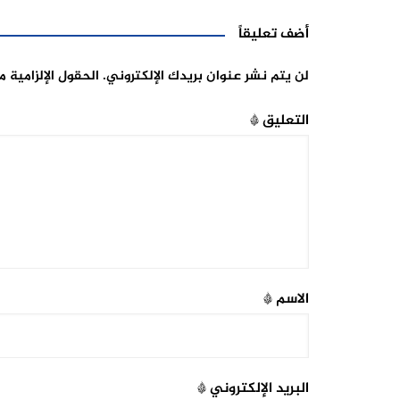
أضف تعليقاً
لن يتم نشر عنوان بريدك الإلكتروني.
الحقول الإلزامية م
التعليق
*
الاسم
*
البريد الإلكتروني
*