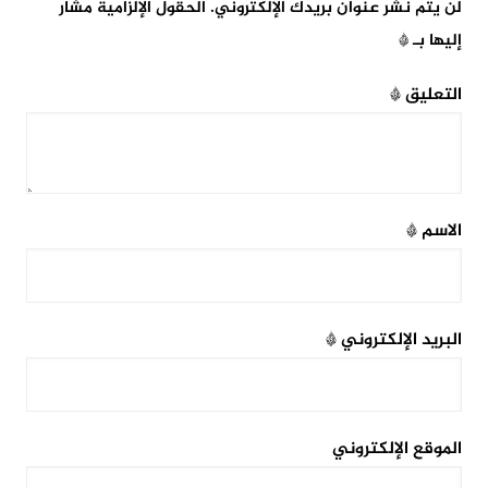
لن يتم نشر عنوان بريدك الإلكتروني.
الحقول الإلزامية مشار
إليها بـ
*
التعليق
*
الاسم
*
البريد الإلكتروني
*
الموقع الإلكتروني