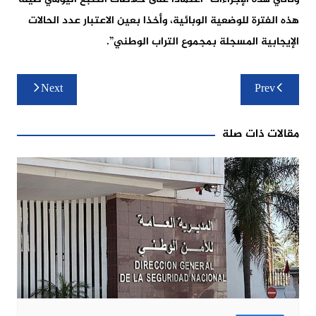
هذه الفترة للوضعية الوبائية، وأخذا بعين الاعتبار عدد الحالات
الإيجابية المسجلة بمجموع التراب الوطني”.
تصفّح
Next
Prev
المقالات
مقالات ذات صلة