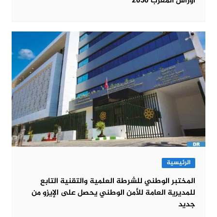
أوراش المغرب 2030”
الرئيسية
المختبر الوطني للشرطة العلمية والتقنية التابع
للمديرية العامة للأمن الوطني يحصل على الإيزو من
جديد