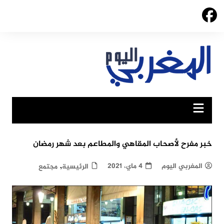
Ski
t
conten
خبر مفرح لأصحاب المقاهي والمطاعم بعد شهر رمضان
,
المغربي اليوم
4 ماي، 2021
الرئيسية
مجتمع