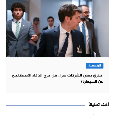
الرئيسية
اخترق بعض الشركات سرا.. هل خرج الذكاء الاصطناعي
عن السيطرة؟
أضف تعليقاً