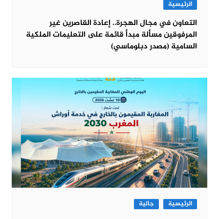
الرئيسية
التعاون في مجال الهجرة.. إعادة القاصرين غير
المرفوقين مسألة مبدأ قائمة على التعليمات الملكية
السامية (مصدر دبلوماسي)
الرئيسية
جالية