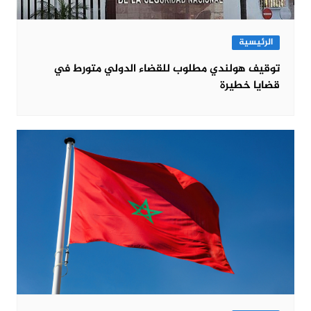
الرئيسية
توقيف هولندي مطلوب للقضاء الدولي متورط في
قضايا خطيرة