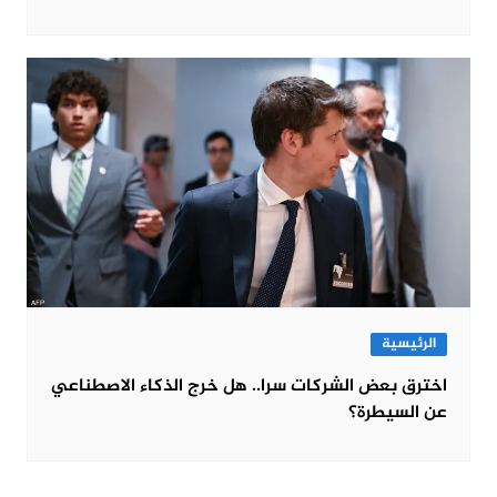
الرئيسية
اخترق بعض الشركات سرا.. هل خرج الذكاء الاصطناعي
عن السيطرة؟