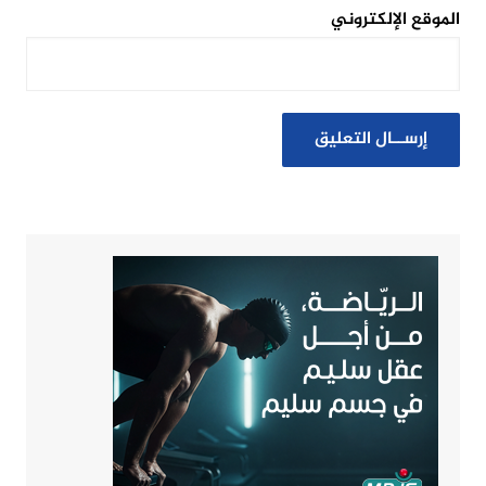
الموقع الإلكتروني