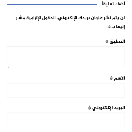
أضف تعليقاً
لن يتم نشر عنوان بريدك الإلكتروني.
الحقول الإلزامية مشار
إليها بـ
*
التعليق
*
الاسم
*
البريد الإلكتروني
*