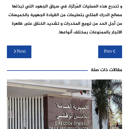
و تندرج هذه العمليات المُركّزة، في سياق الجهود التي تبذلها
مصالح الدرك الملكي بتعليمات من القيادة الجهوية بالخميسات
من أجل الحد من ترويج المخدرات و تشديد الخناق على ظاهرة
الاتجار بالممنوعات بمختلف أنواعها.
تصفّح
Next
Prev
المقالات
مقالات ذات صلة