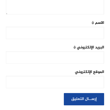
الاسم
*
البريد الإلكتروني
*
الموقع الإلكتروني