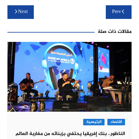
تصفّح
Next
Prev
المقالات
مقالات ذات صلة
اقتصاد
الرئيسية
الناظور.. بنك إفريقيا يحتفي بزبنائه من مغاربة العالم