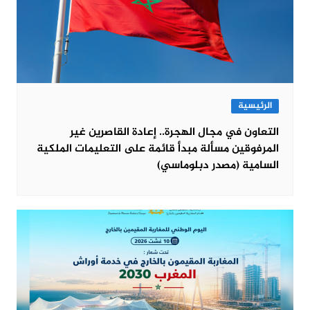
الرئيسية
التعاون في مجال الهجرة.. إعادة القاصرين غير
المرفوقين مسألة مبدأ قائمة على التعليمات الملكية
السامية (مصدر دبلوماسي)