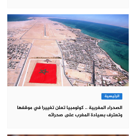
الرئيسية
الصحراء المغربية .. كولومبيا تعلن تغييرا في موقفها
وتعترف بسيادة المغرب على صحرائه