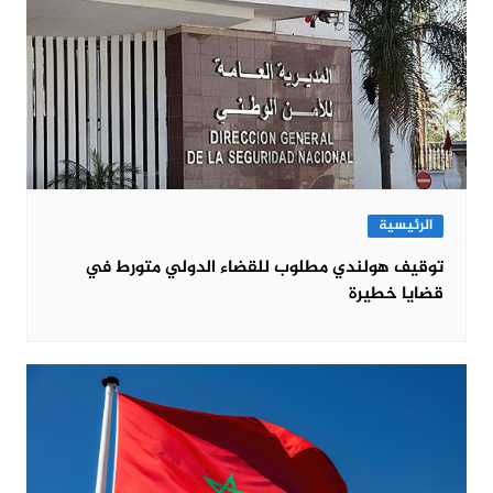
الرئيسية
توقيف هولندي مطلوب للقضاء الدولي متورط في
قضايا خطيرة