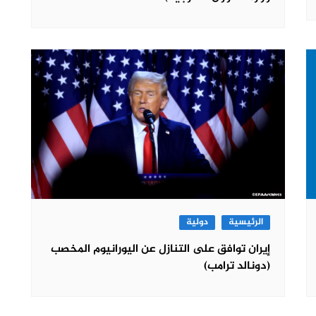
الرئيسية
دولية
إيران توافق على التنازل عن اليورانيوم المخصب
(دونالد ترامب)