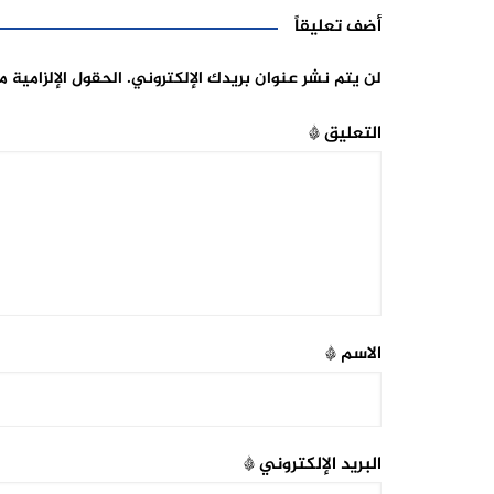
أضف تعليقاً
لن يتم نشر عنوان بريدك الإلكتروني.
الحقول الإلزامية م
التعليق
*
الاسم
*
البريد الإلكتروني
*