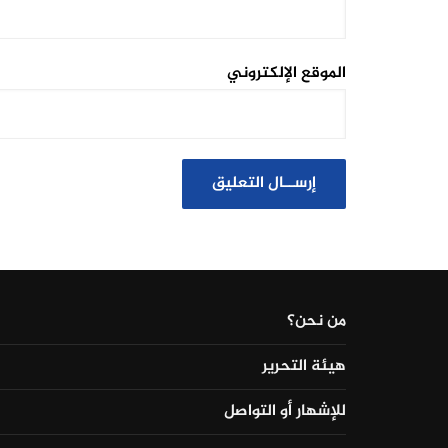
الموقع الإلكتروني
من نحن؟
هيئة التحرير
للإشهار أو التواصل