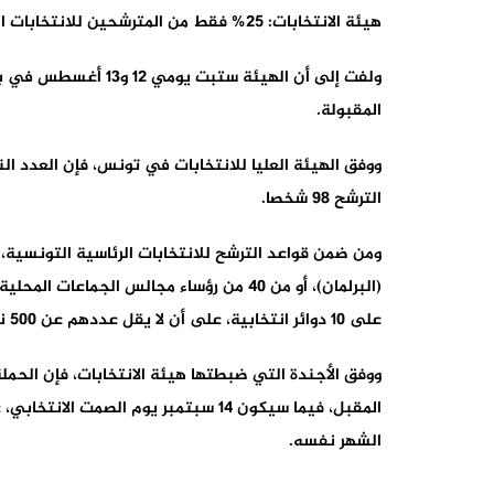
هيئة الانتخابات: 25% فقط من المترشحين للانتخابات الرئاسية التونسية يستوفون الشروط
المقبولة.
ووفق الهيئة العليا للانتخابات في تونس، فإن العدد ال
الترشح 98 شخصا.
على 10 دوائر انتخابية، على أن لا يقل عددهم عن 500 ناخب بكل دائرة.‎
الشهر نفسه.