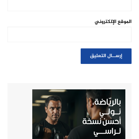
الموقع الإلكتروني