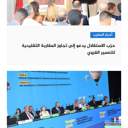
أخبار المغرب
حزب الاستقلال يدعو إلى تجاوز المقاربة التقليدية
للتعمير القروي