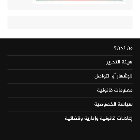
من نحن؟
هيئة التحرير
للإشهار أو التواصل
معلومات قانونية
سياسة الخصوصية
إعلانات قانونية وإدارية وقضائية