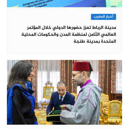
أخبار المغرب
مدينة الرباط تعزز حضورها الدولي خلال المؤتمر
العالمي الثامن لمنظمة المدن والحكومات المحلية
المتحدة بمدينة طنجة