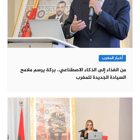
أخبار المغرب
من الغذاء إلى الذكاء الاصطناعي.. بركة يرسم ملامح
السيادة الجديدة للمغرب