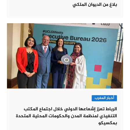
بلاغ من الديوان الملكي
أخبار المغرب
الرباط تعزز إشعاعها الدولي خلال اجتماع المكتب
التنفيذي لمنظمة المدن والحكومات المحلية المتحدة
بمكسيكو