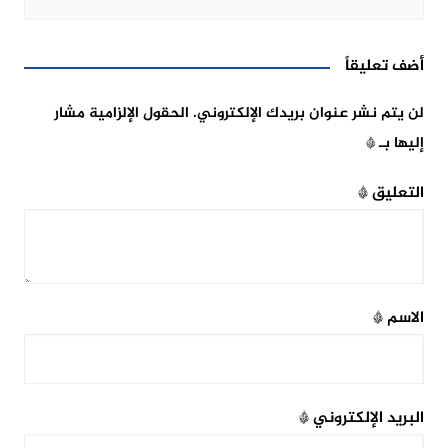
أضف تعليقاً
لن يتم نشر عنوان بريدك الإلكتروني.
الحقول الإلزامية مشار
إليها بـ
*
التعليق
*
الاسم
*
البريد الإلكتروني
*