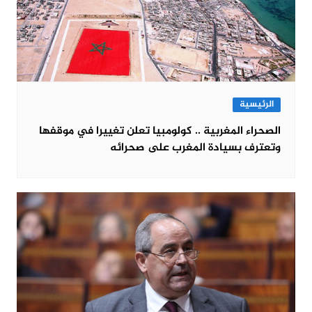
الرئيسية
الصحراء المغربية .. كولومبيا تعلن تغييرا في موقفها
وتعترف بسيادة المغرب على صحرائه