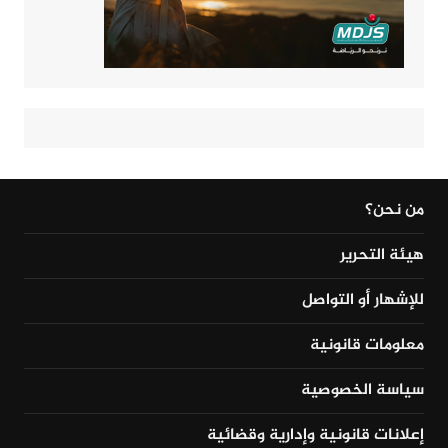
من نحن؟
هيئة التحرير
للإشهار أو التواصل
معلومات قانونية
سياسة الخصوصية
إعلانات قانونية وإدارية وقضائية