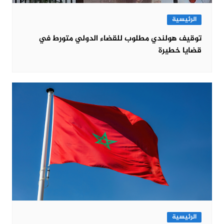
الرئيسية
توقيف هولندي مطلوب للقضاء الدولي متورط في
قضايا خطيرة
الرئيسية