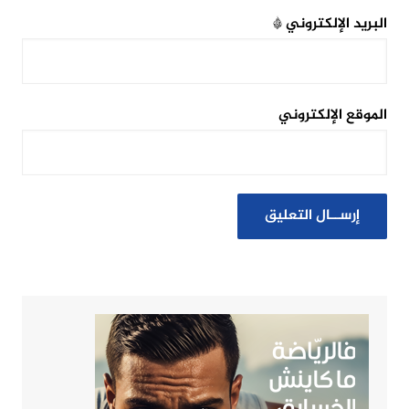
البريد الإلكتروني
*
الموقع الإلكتروني