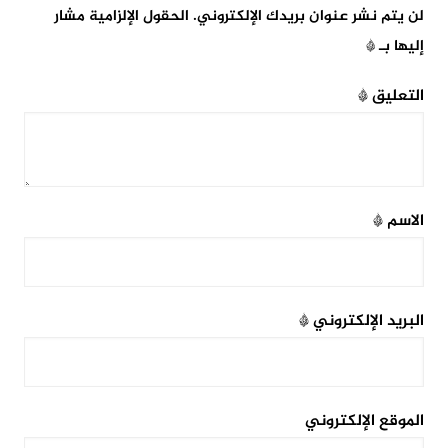
لن يتم نشر عنوان بريدك الإلكتروني.
الحقول الإلزامية مشار
إليها بـ
*
التعليق
*
الاسم
*
البريد الإلكتروني
*
الموقع الإلكتروني