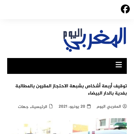
Ski
t
conten
توقيف أربعة أشخاص بشبهة الاحتجاز المقرون بالمطالبة
بفدية بالدار البيضاء
,
المغربي اليوم
20 يونيو، 2021
الرئيسية
جهات