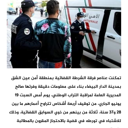
تمكنت عناصر فرقة الشرطة القضائية بمنطقة أمن عين الشق
بمدينة الدار البيضاء بناء على معلومات دقيقة وفرتها صالح
المديرية العامة لمراقبة التراب الوطني، يوم أمس السبت 19
يونيو الجاري، من توقيف أربعة أشخاص تتراوح أعمارهم ما بين
28 و37 سنة، ثلاثة من بينهم من ذوي السوابق القضائية، وذلك
للاشتباه في تورطه في قضية بالاحتجاز المقرون بالمطالبة