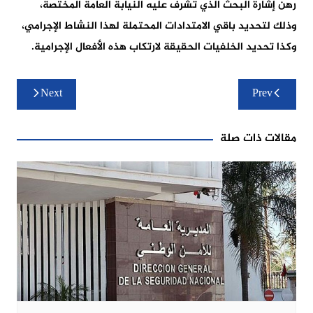
رهن إشارة البحث الذي تشرف عليه النيابة العامة المختصة،
وذلك لتحديد باقي الامتدادات المحتملة لهذا النشاط الإجرامي،
وكذا تحديد الخلفيات الحقيقة لارتكاب هذه الأفعال الإجرامية.
تصفّح
Next
Prev
المقالات
مقالات ذات صلة