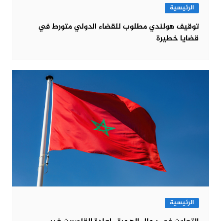
الرئيسية
توقيف هولندي مطلوب للقضاء الدولي متورط في
قضايا خطيرة
الرئيسية