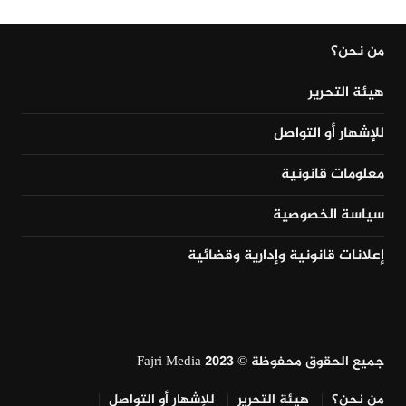
من نحن؟
هيئة التحرير
للإشهار أو التواصل
معلومات قانونية
سياسة الخصوصية
إعلانات قانونية وإدارية وقضائية
جميع الحقوق محفوظة © Fajri Media 2023
من نحن؟
هيئة التحرير
للإشهار أو التواصل