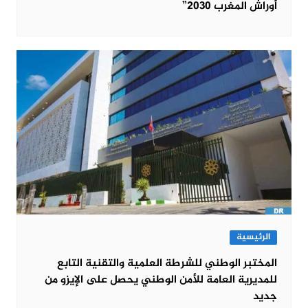
أوراش المغرب 2030”
الرئيسية
المختبر الوطني للشرطة العلمية والتقنية التابع
للمديرية العامة للأمن الوطني يحصل على الإيزو من
جديد