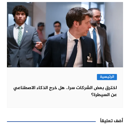
الرئيسية
اخترق بعض الشركات سرا.. هل خرج الذكاء الاصطناعي
عن السيطرة؟
أضف تعليقاً