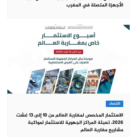
الأجهزة المتصلة في المغرب
اقتصاد
الاستثمار المخصص لمغاربة العالم من 10 إلى 13 غشت
2026، تعبئة المراكز الجهوية للاستثمار لمواكبة
مشاريع مغاربة العالم