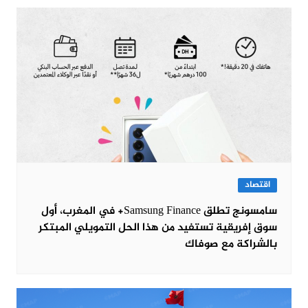
اقتصاد
سامسونج تطلق Samsung Finance+ في المغرب، أول
سوق إفريقية تستفيد من هذا الحل التمويلي المبتكر
بالشراكة مع صوفاك