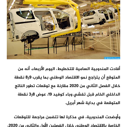
أفادت المندوبية السامية للتخطيط، اليوم الأربعاء، أنه من
المتوقع أن يتراجع نمو الاقتصاد الوطني بما يقرب 9ر8 نقطة
خلال الفصل الثاني من 2020 مقارنة مع توقعات تطور الناتج
الداخلي الخام قبل تفشي وباء كوفيد 19، عوض 8ر3 نقطة
المتوقعة في بداية شهر أبريل.
وأوضحت المندوبية، في مذكرة لها تتضمن مراجعة للتوقعات
الخاصة بالاقتصاد الوطني خلال الفصلين الأول والثاني من 2020،