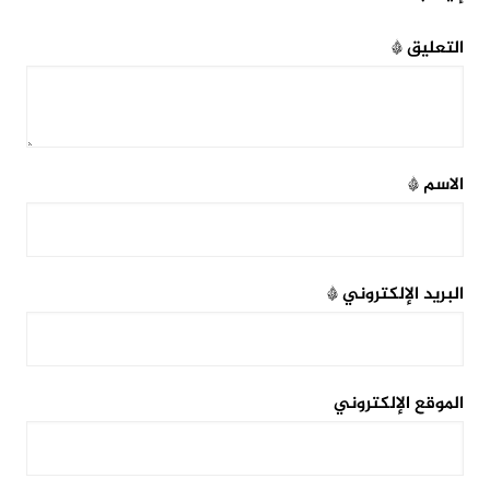
التعليق
*
الاسم
*
البريد الإلكتروني
*
الموقع الإلكتروني