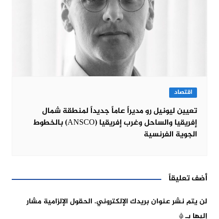
اقتصاد
تعيين ليونيل رو مديراً عاماً جديداً لمنطقة شمال
إفريقيا والساحل وغرب إفريقيا (ANSCO) بالخطوط
الجوية الفرنسية
أضف تعليقاً
لن يتم نشر عنوان بريدك الإلكتروني.
الحقول الإلزامية مشار
إليها بـ
*