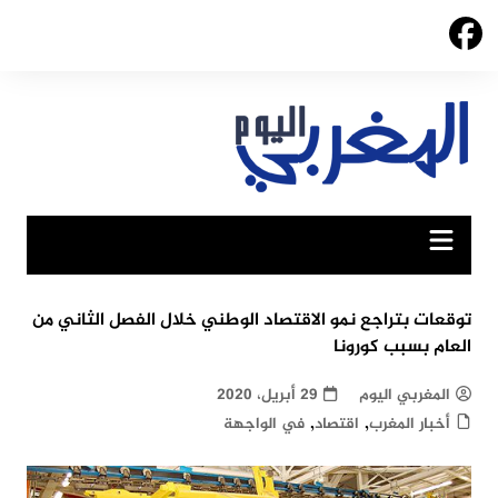
Ski
t
conten
توقعات بتراجع نمو الاقتصاد الوطني خلال الفصل الثاني من
العام بسبب كورونا
المغربي اليوم
29 أبريل، 2020
,
,
أخبار المغرب
اقتصاد
في الواجهة