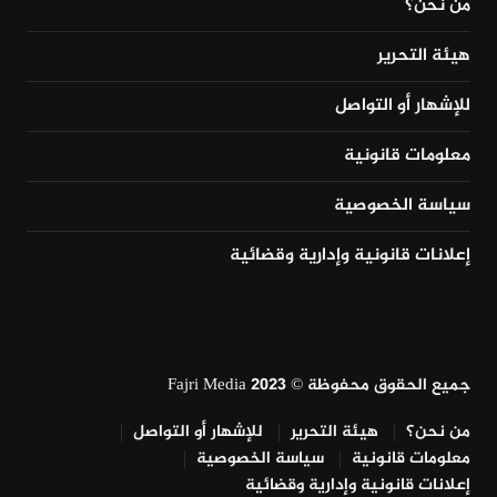
من نحن؟
هيئة التحرير
للإشهار أو التواصل
معلومات قانونية
سياسة الخصوصية
إعلانات قانونية وإدارية وقضائية
جميع الحقوق محفوظة © Fajri Media 2023
من نحن؟
هيئة التحرير
للإشهار أو التواصل
معلومات قانونية
سياسة الخصوصية
إعلانات قانونية وإدارية وقضائية