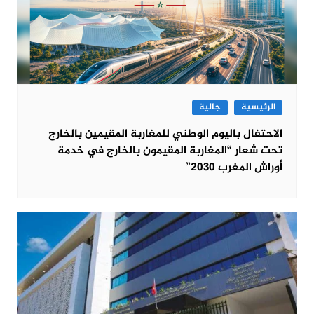
الرئيسية
جالية
الاحتفال باليوم الوطني للمغاربة المقيمين بالخارج
تحت شعار “المغاربة المقيمون بالخارج في خدمة
أوراش المغرب 2030”