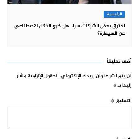
الرئيسية
اخترق بعض الشركات سرا.. هل خرج الذكاء الاصطناعي
عن السيطرة؟
أضف تعليقاً
لن يتم نشر عنوان بريدك الإلكتروني.
الحقول الإلزامية مشار
إليها بـ
*
التعليق
*