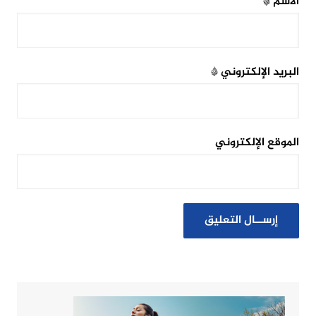
الاسم
*
البريد الإلكتروني
*
الموقع الإلكتروني