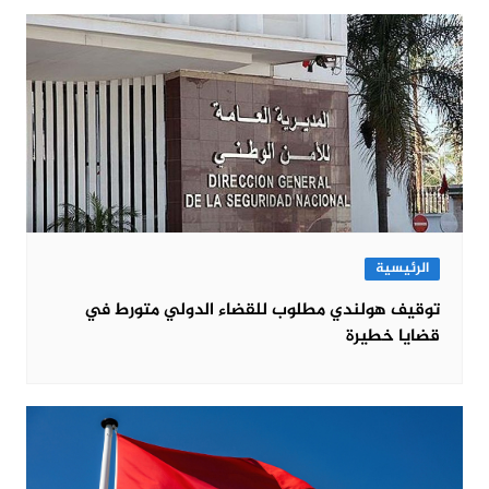
الرئيسية
توقيف هولندي مطلوب للقضاء الدولي متورط في
قضايا خطيرة