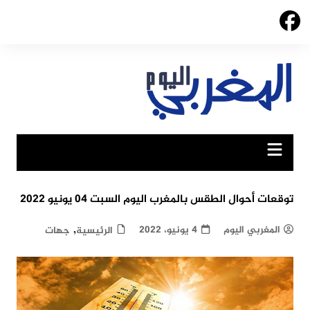
Ski
t
conten
توقعات أحوال الطقس بالمغرب اليوم السبت 04 يونيو 2022
,
المغربي اليوم
4 يونيو، 2022
الرئيسية
جهات