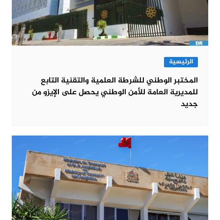
الرئيسية
المختبر الوطني للشرطة العلمية والتقنية التابع
للمديرية العامة للأمن الوطني يحصل على الإيزو من
جديد