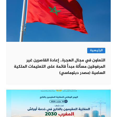
الرئيسية
التعاون في مجال الهجرة.. إعادة القاصرين غير
المرفوقين مسألة مبدأ قائمة على التعليمات الملكية
السامية (مصدر دبلوماسي)