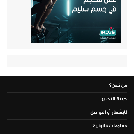
من نحن؟
هيئة التحرير
للإشهار أو التواصل
معلومات قانونية