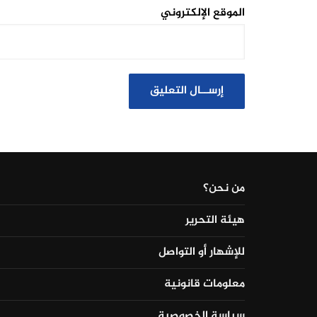
الموقع الإلكتروني
من نحن؟
هيئة التحرير
للإشهار أو التواصل
معلومات قانونية
سياسة الخصوصية