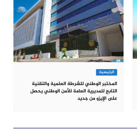
الرئيسية
المختبر الوطني للشرطة العلمية والتقنية
التابع للمديرية العامة للأمن الوطني يحصل
على الإيزو من جديد