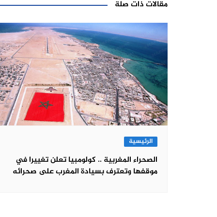
مقالات ذات صلة
الرئيسية
الصحراء المغربية .. كولومبيا تعلن تغييرا في
موقفها وتعترف بسيادة المغرب على صحرائه