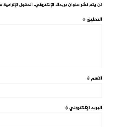
لن يتم نشر عنوان بريدك الإلكتروني.
الحقول الإلزامية م
التعليق
*
الاسم
*
البريد الإلكتروني
*