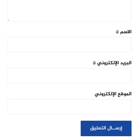
الاسم
*
البريد الإلكتروني
*
الموقع الإلكتروني