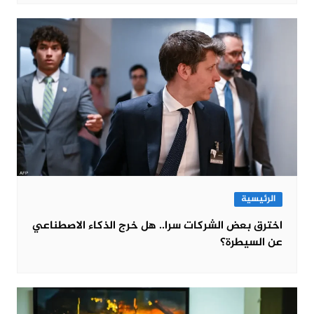
الرئيسية
اخترق بعض الشركات سرا.. هل خرج الذكاء الاصطناعي
عن السيطرة؟