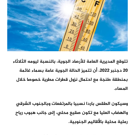
تتوقع المديرية العامة للأرصاد الجوية، بالنسبة ليومه الثلاثاء
20 دجنبر 2022، أن تتميز الحالة الجوية عامة بسماء غائمة
بمنطقة طنجة مع احتمال نزول قطرات مطرية خصوصا خلال
المساء.
وسيكون الطقس باردا نسبيا بالمرتفعات وبالجنوب الشرقي
والهضاب العليا مع تكون صقيع محلي، إلى جانب هبوب رياح
رملية محلية بالأقاليم الجنوبية.