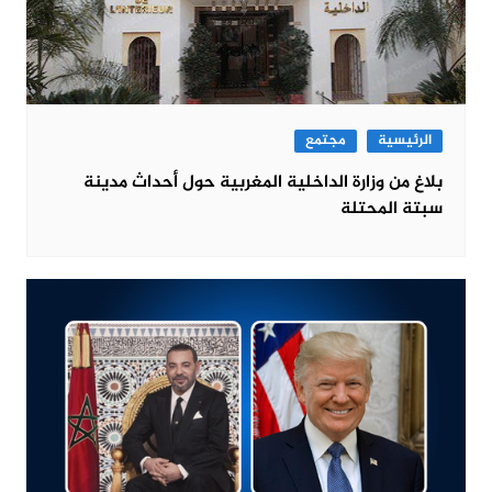
الرئيسية
مجتمع
بلاغ من وزارة الداخلية المغربية حول أحداث مدينة
سبتة المحتلة