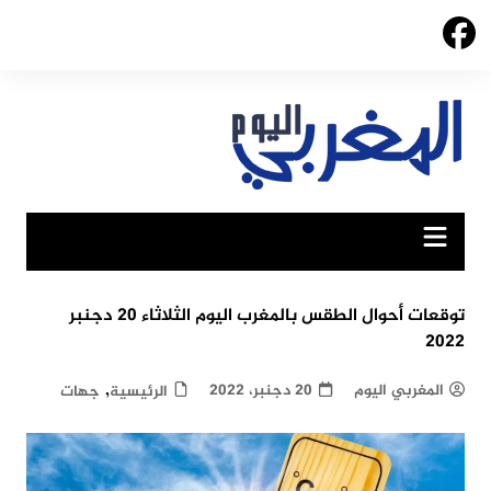
Ski
t
conten
توقعات أحوال الطقس بالمغرب اليوم الثلاثاء 20 دجنبر
2022
,
المغربي اليوم
20 دجنبر، 2022
الرئيسية
جهات