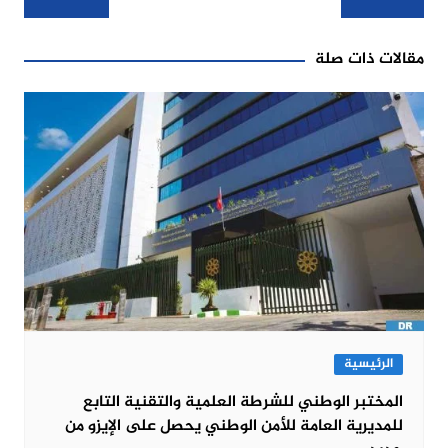
المقالات
مقالات ذات صلة
الرئيسية
المختبر الوطني للشرطة العلمية والتقنية التابع
للمديرية العامة للأمن الوطني يحصل على الإيزو من