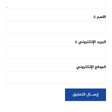
الاسم
*
البريد الإلكتروني
*
الموقع الإلكتروني