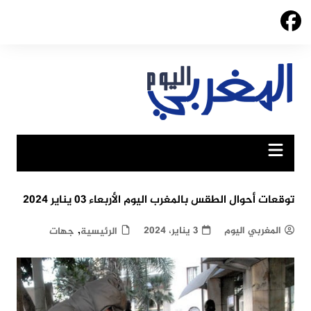
Ski
t
conten
توقعات أحوال الطقس بالمغرب اليوم الأربعاء 03 يناير 2024
,
المغربي اليوم
3 يناير، 2024
الرئيسية
جهات