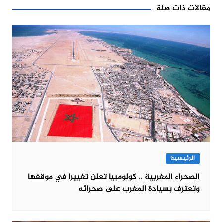
مقالات ذات صلة
الرئيسية
الصحراء المغربية .. كولومبيا تعلن تغييرا في موقفها
وتعترف بسيادة المغرب على صحرائه