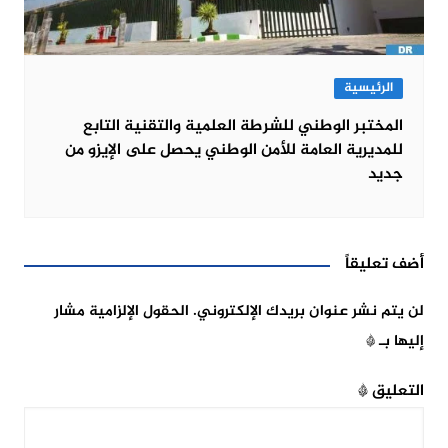
الرئيسية
المختبر الوطني للشرطة العلمية والتقنية التابع
للمديرية العامة للأمن الوطني يحصل على الإيزو من
جديد
أضف تعليقاً
لن يتم نشر عنوان بريدك الإلكتروني.
الحقول الإلزامية مشار
إليها بـ
*
التعليق
*