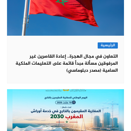
الرئيسية
التعاون في مجال الهجرة.. إعادة القاصرين غير
المرفوقين مسألة مبدأ قائمة على التعليمات الملكية
السامية (مصدر دبلوماسي)