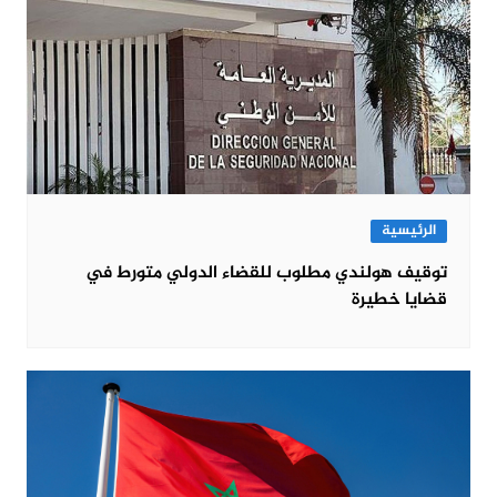
الرئيسية
توقيف هولندي مطلوب للقضاء الدولي متورط في
قضايا خطيرة