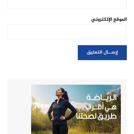
الموقع الإلكتروني