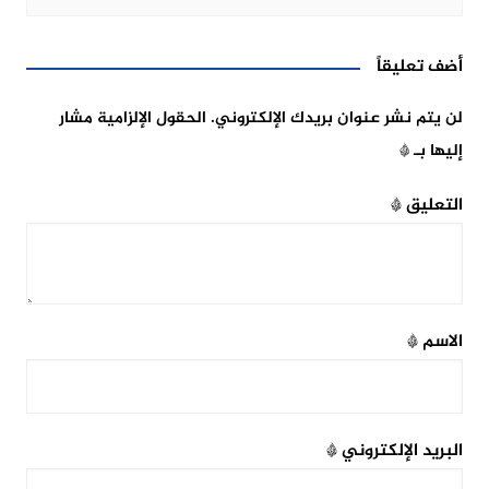
أضف تعليقاً
لن يتم نشر عنوان بريدك الإلكتروني.
الحقول الإلزامية مشار
إليها بـ
*
التعليق
*
الاسم
*
البريد الإلكتروني
*