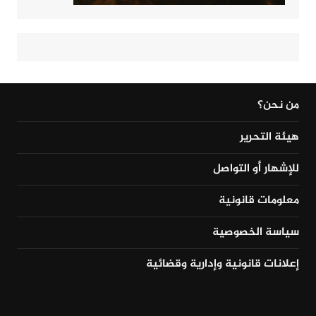
من نحن؟
هيئة التحرير
للإشهار أو التواصل
معلومات قانونية
سياسة الخصوصية
إعلانات قانونية وإدارية وقضائية