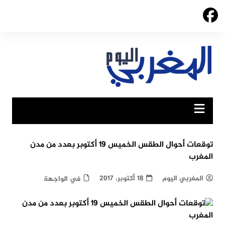
Ski
t
conten
توقعات أحوال الطقس الخميس 19 أكتوبر بعدد من مدن
المغرب
المغربي اليوم
18 أكتوبر، 2017
في الواجهة