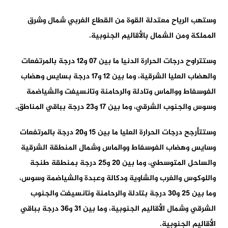
وستهب الرياح معتدلة القوة من القطاع الغربي شمال وشرق
المملكة ومن الشمال بالأقاليم الجنوبية.
وستتراوح درجات الحرارة الدنيا ما بين 07 و12 درجة بالمرتفعات
والهضاب العليا الشرقية، وما بين 12 و17 درجة بسايس وهضاب
الفوسفاط ووالماس وتادلة والرحامنة وتانسيفت والشياضمة
وسوس والجنوب الشرقي، وما بين 17 و23 درجة بباقي المناطق.
وستتأرجح درجات الحرارة العليا ما بين 15 و20 درجة بالمرتفعات
وسايس وهضاب الفوسفاط ووالماس وشمال المنطقة الشرقية
والساحل المتوسطي، وما بين 20 و25 درجة بمنطقة طنجة
واللوكوس والغرب والشاوية ودكالة وعبدة والشياضمة وسوس،
وما بين 25 و30 درجة بتادلة والرحامنة وتانسيفت والجنوب
الشرقي وشمال الأقاليم الجنوبية، وما بين 31 و36 درجة بباقي
الأقاليم الجنوبية.