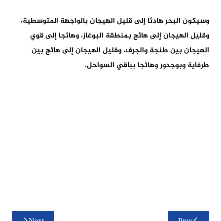
وسيكون البحر هادئا إلى قليل الهيجان بالواجهة المتوسطية،
وقليل الهيجان إلى هائج بمنطقة البوغاز، وهائجا إلى قوي
الهيجان بين طنجة والجرف، وقليل الهيجان إلى هائج بين
طرفاية وبوجدور وهائجا بباقي السواحل.
تصفّح