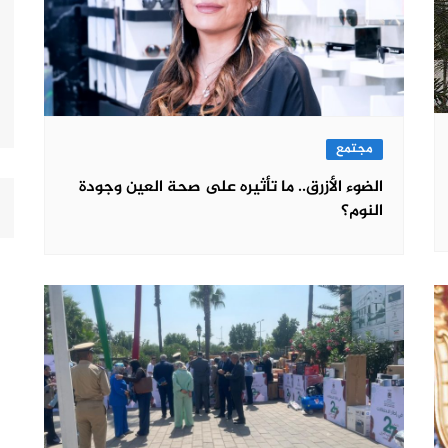
مجتمع
الضوء الأزرق.. ما تأثيره على صحة العين وجودة
النوم؟