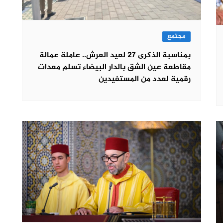
مجتمع
بمناسبة الذكرى 27 لعيد العرش.. عاملة عمالة
مقاطعة عين الشق بالدار البيضاء تسلم معدات
رقمية لعدد من المستفيدين