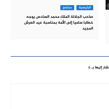
الرئيسية
مجتمع
صاحب الجلالة الملك محمد السادس يوجه
خطابا ساميا إلى الأمة بمناسبة عيد العرش
المجيد
شار إليها بـ
*