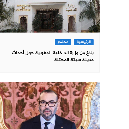
الرئيسية
مجتمع
بلاغ من وزارة الداخلية المغربية حول أحداث
مدينة سبتة المحتلة