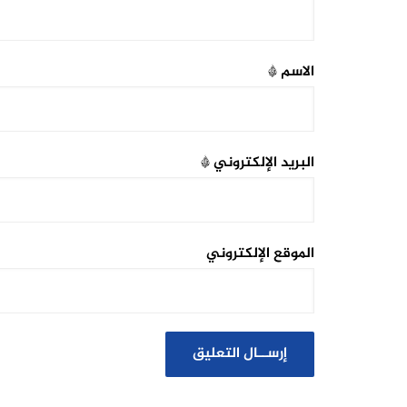
الاسم
*
البريد الإلكتروني
*
الموقع الإلكتروني