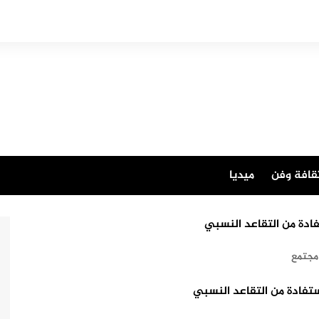
قافة وفن
ميديا
فادة من التقاعد النسبي
مجتمع