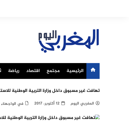
Ski
t
conten
الرئيسية
مجتمع
اقتصاد
رياضة
ث
تهافت غير مسبوق داخل وزارة التربية الوطنية للاست
,
المغربي اليوم
12 أكتوبر، 2017
في الواجهة