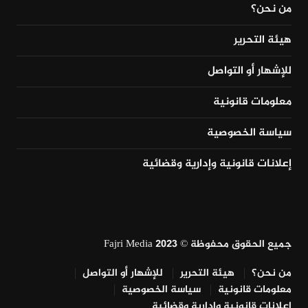
من نحن؟
هيئة التحرير
للإشهار أو التواصل
معلومات قانونية
سياسة الخصوصية
إعلانات قانونية وإدارية وقضائية
جميع الحقوق محفوظة © Fajri Media 2023
من نحن؟
هيئة التحرير
للإشهار أو التواصل
معلومات قانونية
سياسة الخصوصية
إعلانات قانونية وإدارية وقضائية