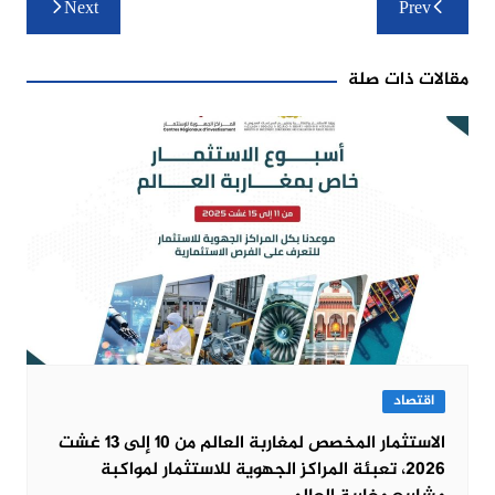
Next
Prev
المقالات
مقالات ذات صلة
اقتصاد
الاستثمار المخصص لمغاربة العالم من 10 إلى 13 غشت
2026، تعبئة المراكز الجهوية للاستثمار لمواكبة