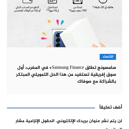
اقتصاد
سامسونج تطلق Samsung Finance+ في المغرب، أول
سوق إفريقية تستفيد من هذا الحل التمويلي المبتكر
بالشراكة مع صوفاك
أضف تعليقاً
لن يتم نشر عنوان بريدك الإلكتروني.
الحقول الإلزامية مشار