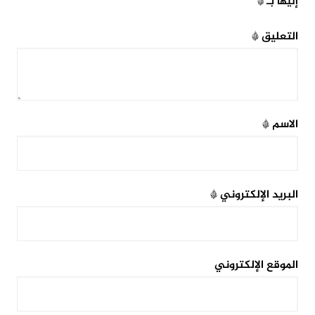
إليها بـ
*
التعليق
*
الاسم
*
البريد الإلكتروني
*
الموقع الإلكتروني