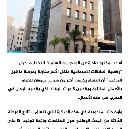
أفادت مذكرة صادرة عن المندوبية السامية للتخطيط حول
“وضعية العلاقات الاجتماعية داخل الأسر مقارنة بمرحلة ما قبل
الجائحة” أن النساء يكرسن أكثر من سدس يومهن للقيام
بالأعمال المنزلية ويقضين 6 مرات الوقت الذي يقضيه الرجال في
المغرب في هذه الأعمال.
وأوضحت المندوبية في هذه المذكرة التي تتعلق بنتائج المرحلة
الثالثة من البحث الوطني حول انعكاسات جائحة كوفيد-19 على