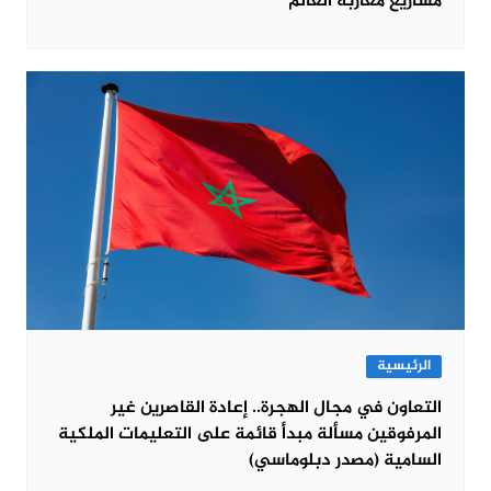
مشاريع مغاربة العالم
الرئيسية
التعاون في مجال الهجرة.. إعادة القاصرين غير
المرفوقين مسألة مبدأ قائمة على التعليمات الملكية
السامية (مصدر دبلوماسي)