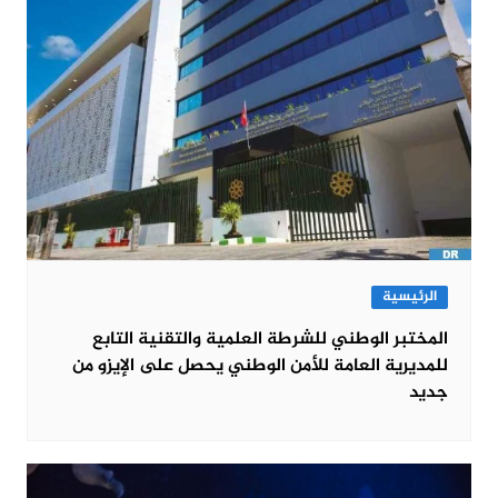
الرئيسية
المختبر الوطني للشرطة العلمية والتقنية التابع
للمديرية العامة للأمن الوطني يحصل على الإيزو من
جديد