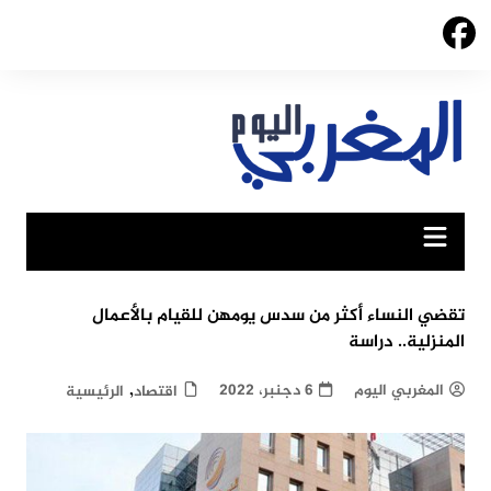
Ski
t
conten
تقضي النساء أكثر من سدس يومهن للقيام بالأعمال
المنزلية.. دراسة
,
المغربي اليوم
6 دجنبر، 2022
اقتصاد
الرئيسية