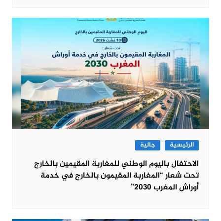
الرئيسية
جالية
الاحتفال باليوم الوطني للمغاربة المقيمين بالخارج
تحت شعار “المغاربة المقيمون بالخارج في خدمة
أوراش المغرب 2030”