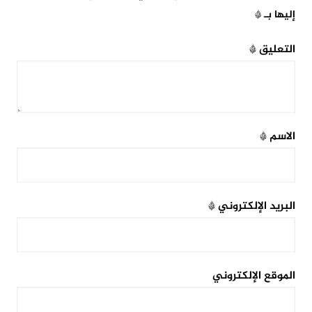
إليها بـ
*
التعليق
*
الاسم
*
البريد الإلكتروني
*
الموقع الإلكتروني