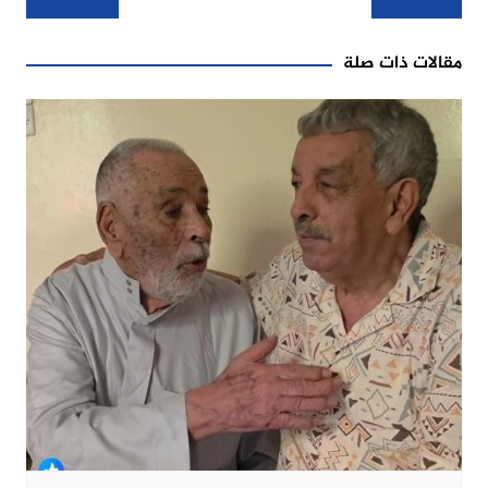
المقالات
مقالات ذات صلة