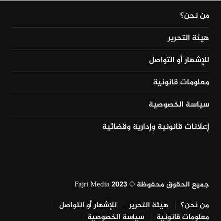
من نحن؟
هيئة التحرير
للإشهار أو التواصل
معلومات قانونية
سياسة الخصوصية
إعلانات قانونية وإدارية وقضائية
جميع الحقوق محفوظة © Fajri Media 2023
من نحن؟
هيئة التحرير
للإشهار أو التواصل
معلومات قانونية
سياسة الخصوصية