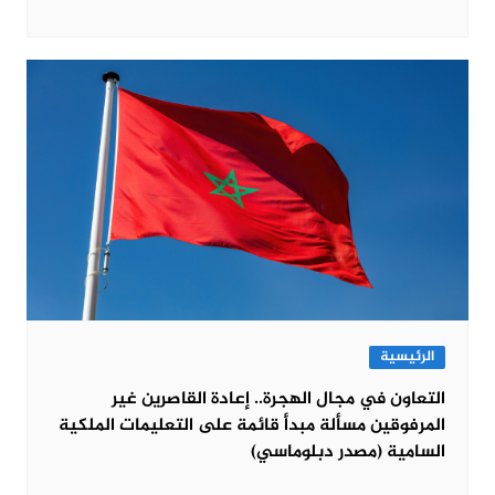
الرئيسية
التعاون في مجال الهجرة.. إعادة القاصرين غير
المرفوقين مسألة مبدأ قائمة على التعليمات الملكية
السامية (مصدر دبلوماسي)