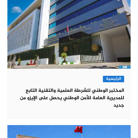
الرئيسية
المختبر الوطني للشرطة العلمية والتقنية التابع
للمديرية العامة للأمن الوطني يحصل على الإيزو من
جديد