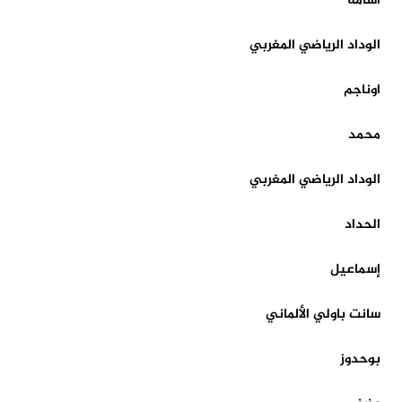
أسامة
الوداد الرياضي المغربي
اوناجم
محمد
الوداد الرياضي المغربي
الحداد
إسماعيل
سانت باولي الألماني
بوحدوز