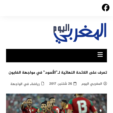
Ski
t
conten
تعرف على اللائحة النهائية لـ”الأسود” في مواجهة الغابون
,
المغربي اليوم
26 شتنبر، 2017
رياضة
في الواجهة