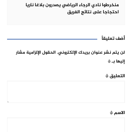
منخرطوا نادي الرجاء الرياضي يصدرون بلاغا ناريا
احتجاجا على نتائج الفريق
أضف تعليقاً
لن يتم نشر عنوان بريدك الإلكتروني.
الحقول الإلزامية مشار
إليها بـ
*
التعليق
*
الاسم
*