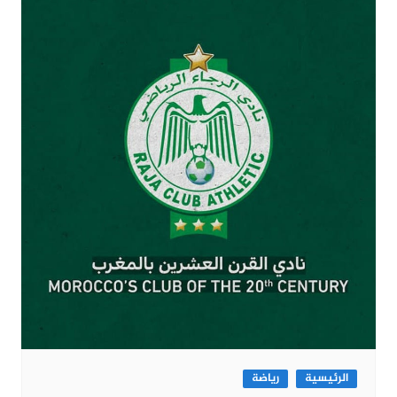
الرئيسية
رياضة