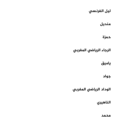
ليل الفرنسي
منديل
حمزة
الرجاء الرياضي المغربي
ياميق
جواد
الوداد الرياضي المغربي
الناهيري
محمد