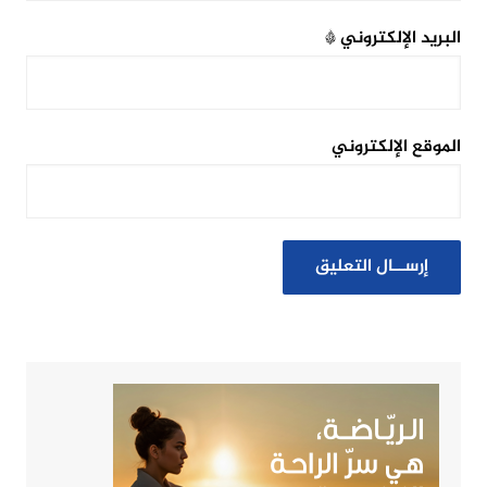
البريد الإلكتروني
*
الموقع الإلكتروني