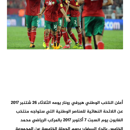
أعلن الناخب الوطني هيرفي رونار يومه الثلاثاء 26 شتنبر 2017
عن اللائحة النهائية للعناصر الوطنية التي ستواجه منتخب
الغابون يوم السبت 7 أكتوبر 2017 بالمركب الرياضي محمد
الخامس بالدار البيضاء؛ برسم الجولة الخامسة عن المجموعة