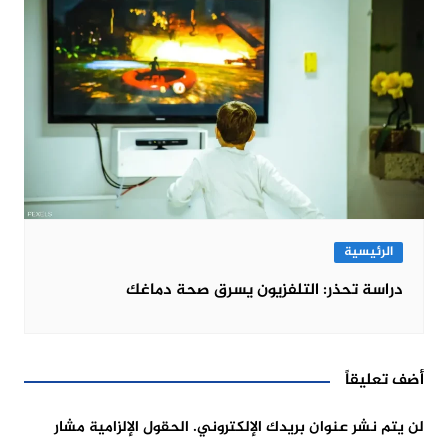
الرئيسية
دراسة تحذر: التلفزيون يسرق صحة دماغك
أضف تعليقاً
لن يتم نشر عنوان بريدك الإلكتروني.
الحقول الإلزامية مشار