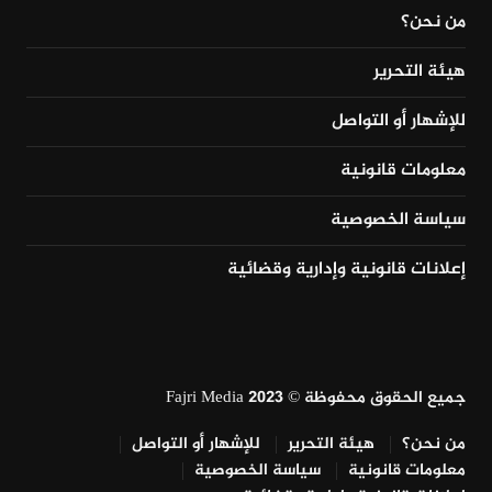
من نحن؟
هيئة التحرير
للإشهار أو التواصل
معلومات قانونية
سياسة الخصوصية
إعلانات قانونية وإدارية وقضائية
جميع الحقوق محفوظة © Fajri Media 2023
من نحن؟
هيئة التحرير
للإشهار أو التواصل
معلومات قانونية
سياسة الخصوصية