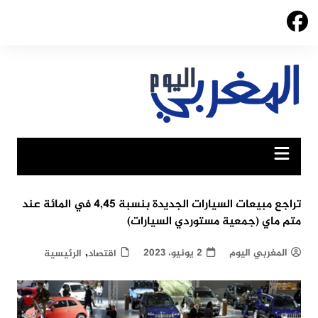
Ski
t
conten
تراجع مبيعات السيارات الجديدة بنسبة 4,45 في المائة عند
متم ماي (جمعية مستوردي السيارات)
,
المغربي اليوم
2 يونيو، 2023
اقتصاد
الرئيسية