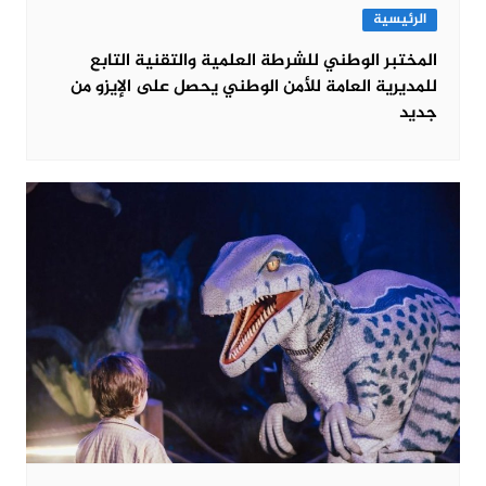
الرئيسية
المختبر الوطني للشرطة العلمية والتقنية التابع
للمديرية العامة للأمن الوطني يحصل على الإيزو من
جديد