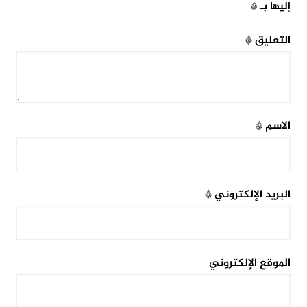
إليها بـ
*
التعليق
*
الاسم
*
البريد الإلكتروني
*
الموقع الإلكتروني