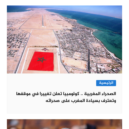
الرئيسية
الصحراء المغربية .. كولومبيا تعلن تغييرا في موقفها
وتعترف بسيادة المغرب على صحرائه