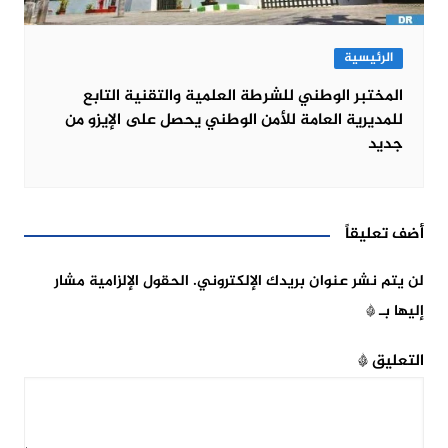
الرئيسية
المختبر الوطني للشرطة العلمية والتقنية التابع
للمديرية العامة للأمن الوطني يحصل على الإيزو من
جديد
أضف تعليقاً
لن يتم نشر عنوان بريدك الإلكتروني.
الحقول الإلزامية مشار
إليها بـ
*
التعليق
*