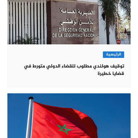
الرئيسية
توقيف هولندي مطلوب للقضاء الدولي متورط في
قضايا خطيرة