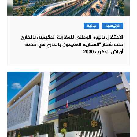
الرئيسية
جالية
الاحتفال باليوم الوطني للمغاربة المقيمين بالخارج
تحت شعار “المغاربة المقيمون بالخارج في خدمة
أوراش المغرب 2030”