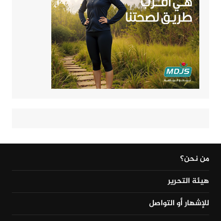
من نحن؟
هيئة التحرير
للإشهار أو التواصل