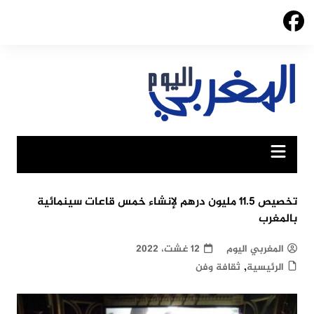
Ski
t
conten
تخصيص 11.5 مليون درهم لإنشاء خمس قاعات سينمائية
بالمغرب
المغربي اليوم
12 غشت، 2022
,
الرئيسية
ثقافة وفن