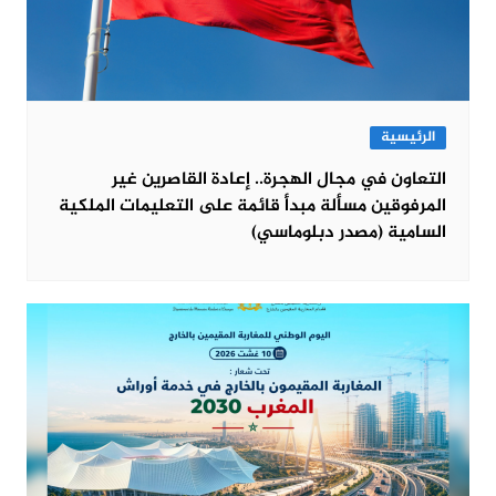
الرئيسية
التعاون في مجال الهجرة.. إعادة القاصرين غير
المرفوقين مسألة مبدأ قائمة على التعليمات الملكية
السامية (مصدر دبلوماسي)