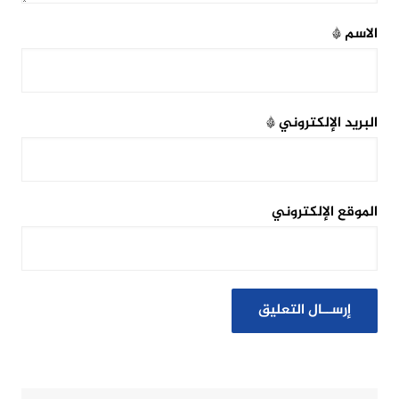
الاسم
*
البريد الإلكتروني
*
الموقع الإلكتروني