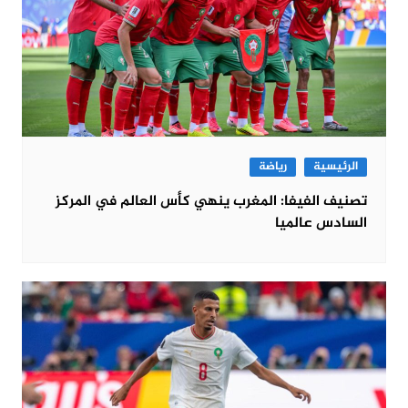
الرئيسية
رياضة
تصنيف الفيفا: المغرب ينهي كأس العالم في المركز
السادس عالميا