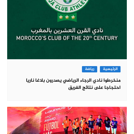
الرئيسية
رياضة
منخرطوا نادي الرجاء الرياضي يصدرون بلاغا ناريا
احتجاجا على نتائج الفريق