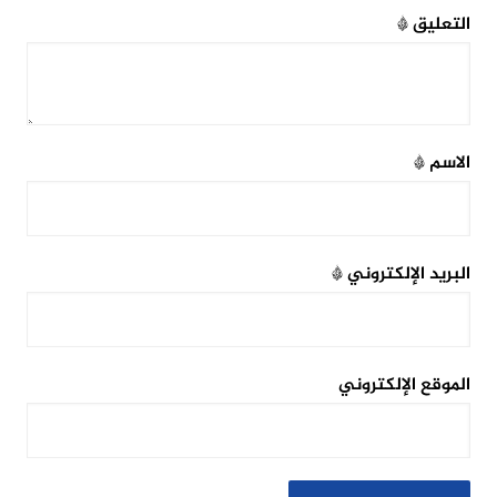
التعليق
*
الاسم
*
البريد الإلكتروني
*
الموقع الإلكتروني