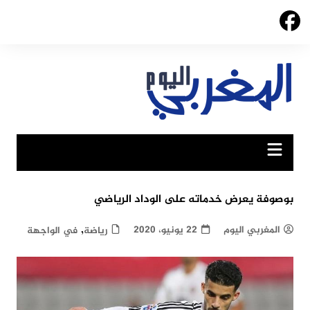
Ski
t
conten
بوصوفة يعرض خدماته على الوداد الرياضي
,
المغربي اليوم
22 يونيو، 2020
رياضة
في الواجهة