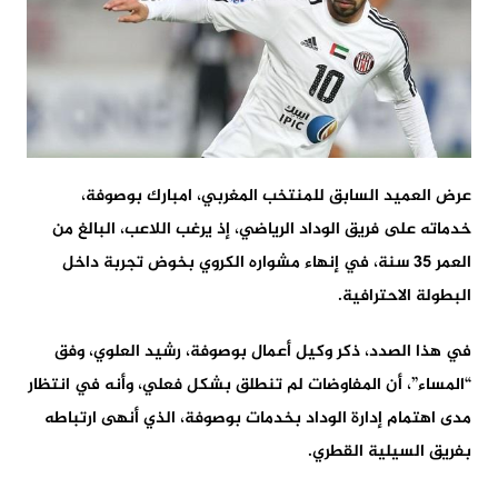
عرض العميد السابق للمنتخب المغربي، امبارك بوصوفة،
خدماته على فريق الوداد الرياضي، إذ يرغب اللاعب، البالغ من
العمر 35 سنة، في إنهاء مشواره الكروي بخوض تجربة داخل
البطولة الاحترافية.
في هذا الصدد، ذكر وكيل أعمال بوصوفة، رشيد العلوي، وفق
“المساء”، أن المفاوضات لم تنطلق بشكل فعلي، وأنه في انتظار
مدى اهتمام إدارة الوداد بخدمات بوصوفة، الذي أنهى ارتباطه
بفريق السيلية القطري.