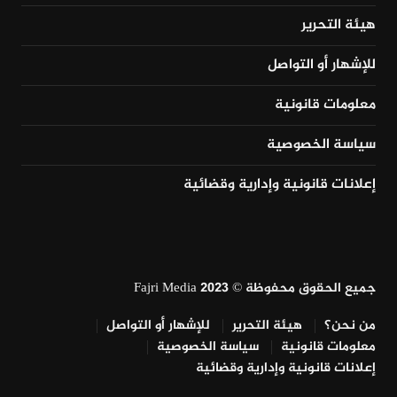
هيئة التحرير
للإشهار أو التواصل
معلومات قانونية
سياسة الخصوصية
إعلانات قانونية وإدارية وقضائية
جميع الحقوق محفوظة © Fajri Media 2023
من نحن؟
هيئة التحرير
للإشهار أو التواصل
معلومات قانونية
سياسة الخصوصية
إعلانات قانونية وإدارية وقضائية